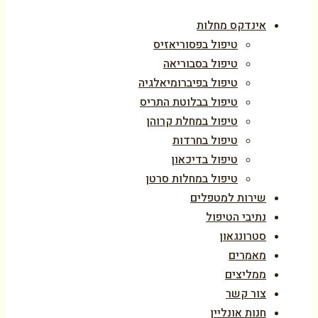
אינדקס מחלות
טיפול בפסוריאזיס
טיפול בסבוריאה
טיפול בפיברומיאלגיה
טיפול בבלוטת התריס
טיפול במחלת קרוהן
טיפול בחרדות
טיפול בדיכאון
טיפול במחלות סרטן
שירות למטפלים
נתיבי הטיפול
סטרונגאון
מאמרים
ממליצים
צור קשר
חנות אונליין