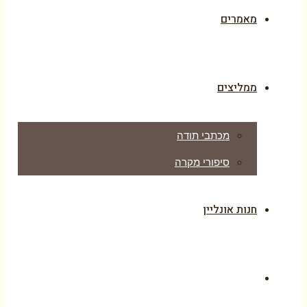
מאמרים
ממליצים
מכתבי תודה
סיפורי מקרה
חנות אונליין