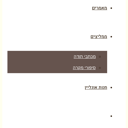
מאמרים
ממליצים
מכתבי תודה
סיפורי מקרה
חנות אונליין