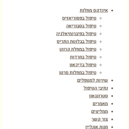
אינדקס מחלות
טיפול בפסוריאזיס
טיפול בסבוריאה
טיפול בפיברומיאלגיה
טיפול בבלוטת התריס
טיפול במחלת קרוהן
טיפול בחרדות
טיפול בדיכאון
טיפול במחלות סרטן
שירות למטפלים
נתיבי הטיפול
סטרונגאון
מאמרים
ממליצים
צור קשר
חנות אונליין