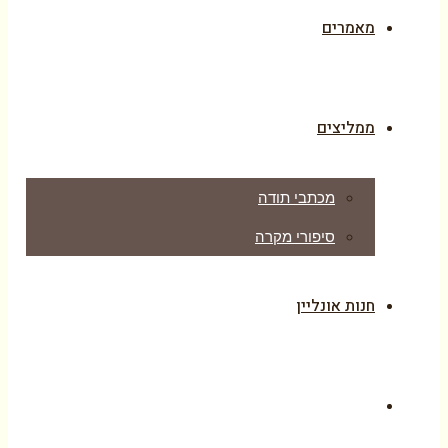
מאמרים
ממליצים
מכתבי תודה
סיפורי מקרה
חנות אונליין