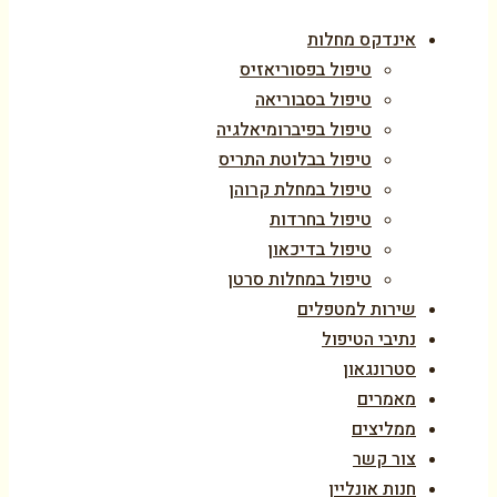
אינדקס מחלות
טיפול בפסוריאזיס
טיפול בסבוריאה
טיפול בפיברומיאלגיה
טיפול בבלוטת התריס
טיפול במחלת קרוהן
טיפול בחרדות
טיפול בדיכאון
טיפול במחלות סרטן
שירות למטפלים
נתיבי הטיפול
סטרונגאון
מאמרים
ממליצים
צור קשר
חנות אונליין