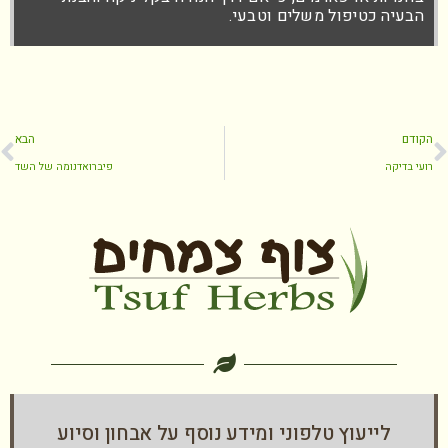
הבעיה כטיפול משלים וטבעי.
הקודם
הבא
רועי בדיקה
פיברואדנומה של השד
לייעוץ טלפוני ומידע נוסף על אבחון וסיוע