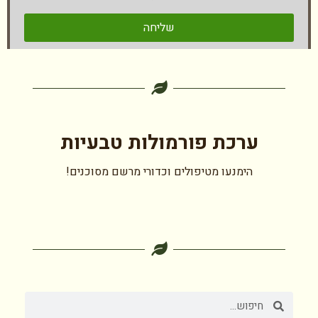
שליחה
ערכת פורמולות טבעיות
הימנעו מטיפולים וכדורי מרשם מסוכנים!