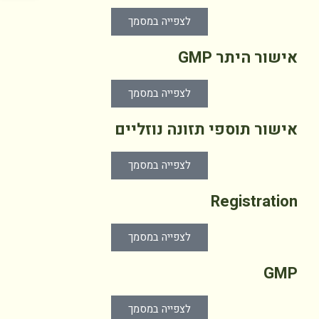
לצפייה במסמך
אישור היתר GMP
לצפייה במסמך
אישור תוספי תזונה נוזליים
לצפייה במסמך
Registration
לצפייה במסמך
GMP
לצפייה במסמך