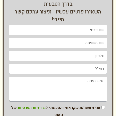
בדרך הטבעית
השאירו פרטים עכשיו - וניצור עמכם קשר
מיידי!
אני מאשר/ת שקראתי והסכמתי ל
מדיניות הפרטיות
של
האתר