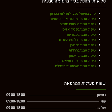
טל איתן מטפל בכיר ברפואה טבעית
סיוע בטיפול טבעי למחלות הסרטן
טיפול טבעי במחלות אוטואימוניות
טיפול טבעי בטרשת נפוצה
טיפול טבעי בפסוריאזיס
טיפול טבעי בסבוריאה
טיפול טבעי בבלוטת התריס
טיפול טבעי בקרוהן
טיפול טבעי בחרדות
טיפול טבעי בדיכאון
טיפול טבעי בפיברומיאלגיה
טיפול טבעי בערמונית מוגדלת
שעות פעילות המרפאה
ראשון
09:00-18:00
שני
09:00-18:00
שלישי
09:00-18:00