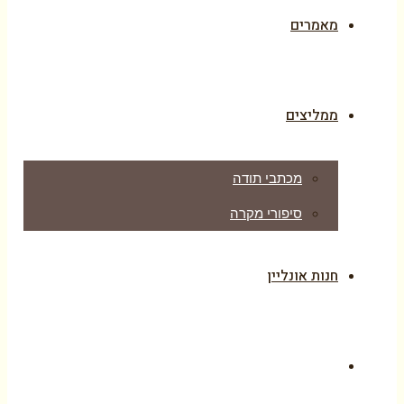
מאמרים
ממליצים
מכתבי תודה
סיפורי מקרה
חנות אונליין