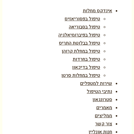
אינדקס מחלות
טיפול בפסוריאזיס
טיפול בסבוריאה
טיפול בפיברומיאלגיה
טיפול בבלוטת התריס
טיפול במחלת קרוהן
טיפול בחרדות
טיפול בדיכאון
טיפול במחלות סרטן
שירות למטפלים
נתיבי הטיפול
סטרונגאון
מאמרים
ממליצים
צור קשר
חנות אונליין