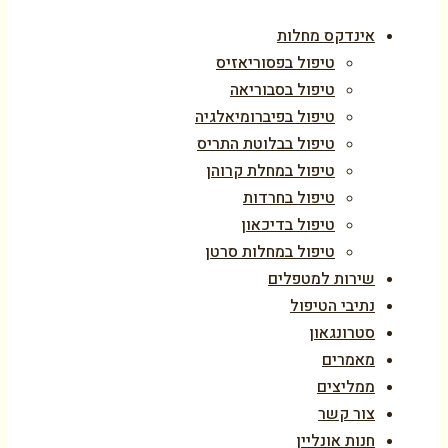
אינדקס מחלות
טיפול בפסוריאזיס
טיפול בסבוריאה
טיפול בפיברומיאלגיה
טיפול בבלוטת התריס
טיפול במחלת קרוהן
טיפול בחרדות
טיפול בדיכאון
טיפול במחלות סרטן
שירות למטפלים
נתיבי הטיפול
סטרונגאון
מאמרים
ממליצים
צור קשר
חנות אונליין