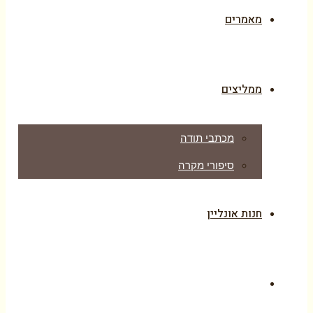
מאמרים
ממליצים
מכתבי תודה
סיפורי מקרה
חנות אונליין