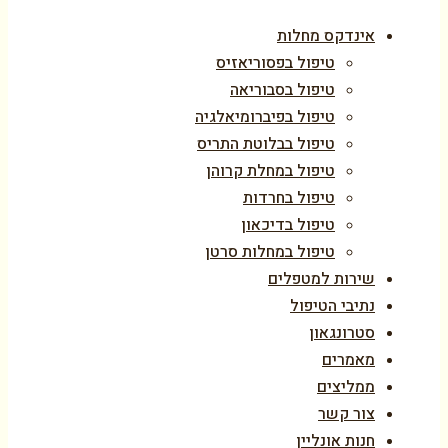
אינדקס מחלות
טיפול בפסוריאזיס
טיפול בסבוריאה
טיפול בפיברומיאלגיה
טיפול בבלוטת התריס
טיפול במחלת קרוהן
טיפול בחרדות
טיפול בדיכאון
טיפול במחלות סרטן
שירות למטפלים
נתיבי הטיפול
סטרונגאון
מאמרים
ממליצים
צור קשר
חנות אונליין