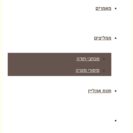
מאמרים
ממליצים
מכתבי תודה
סיפורי מקרה
חנות אונליין