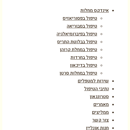
אינדקס מחלות
טיפול בפסוריאזיס
טיפול בסבוריאה
טיפול בפיברומיאלגיה
טיפול בבלוטת התריס
טיפול במחלת קרוהן
טיפול בחרדות
טיפול בדיכאון
טיפול במחלות סרטן
שירות למטפלים
נתיבי הטיפול
סטרונגאון
מאמרים
ממליצים
צור קשר
חנות אונליין