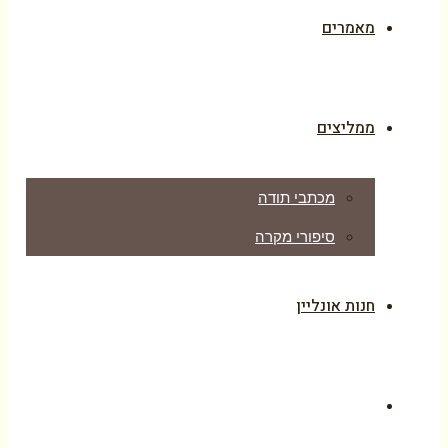
מאמרים
ממליצים
מכתבי תודה
סיפורי מקרה
חנות אונליין