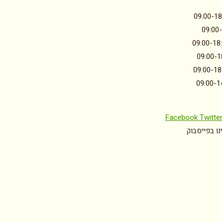
09:00-18
09:00
09:00-18
09:00-1
09:00-18
09:00-1
Facebook
Twitte
ו בפייסבוק