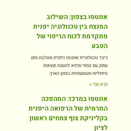
אונטסו בצפון: השילוב
המנצח בין טכנולוגיה יפנית
מתקדמת לכוח הריפוי של
הטבע
כיצד טכנולוגיית אונטסו היפנית משלבת חום
עמוק עם צמחי מרפא להשגת תוצאות
טיפוליות משמעותיות בצפון הארץ.
קרא עוד »
אונטסו במרכז: המהפכה
התרמית של הרפואה היפנית
בקליניקת צוף צמחים ראשון
לציון