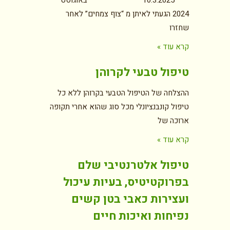
10.3.2025 באוגוסט
2024 הגעתי לאיתן מ “צוף צמחים” לאחר
שחזרו
קרא עוד »
טיפול טבעי לקרוהן
ההצלחה של הטיפול הטבעי בקרוהן ללא כל
טיפול קונבנציונלי מכל סוג שהוא אחרי תקופה
ארוכה של
קרא עוד »
טיפול אלטרנטיבי שלם
בפרוקטיטיס, בעיות עיכול
ועצירות כאבי בטן קשים
נפיחות ואיכות חיים