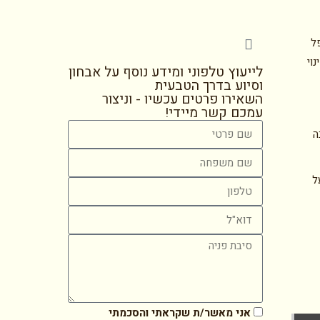
פל
וי
לייעוץ טלפוני ומידע נוסף על אבחון
וסיוע בדרך הטבעית
השאירו פרטים עכשיו - וניצור
עמכם קשר מיידי!
ובה
ל
אני מאשר/ת שקראתי והסכמתי