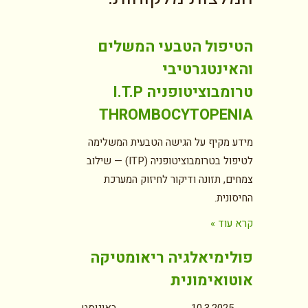
הטיפול הטבעי המשלים
והאינטגרטיבי
טרומבוציטופניה I.T.P
THROMBOCYTOPENIA
מידע מקיף על הגישה הטבעית המשלימה
לטיפול בטרומבוציטופניה (ITP) — שילוב
צמחים, תזונה ודיקור לחיזוק המערכת
החיסונית.
קרא עוד »
פולימיאלגיה ריאומטיקה
אוטואימונית