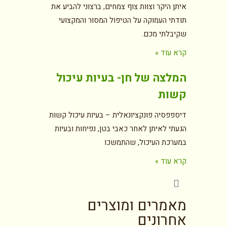
איתן היקר וצוות צוף צמחים, ברצוני להביע את
תודתי העמוקה על הטיפול המסור והמקצועי
שקיבלתי מכם.
קרא עוד »
המלצה של חן- בעיות עיכול
קשות
דיספפסיה פונקציונאלית – בעיות עיכול קשות
הגעתי לאיתן לאחר כאבי בטן, נפיחות ובעיות
במערכת העיכול, שהתמשכו
קרא עוד »
מאמרים ומוצרים
אחרונים