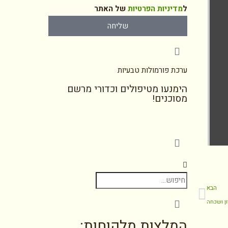
ל
מדיניות הפרטיות
של האתר
שליחה
ערכת פורמולות טבעיות
הימנעו מטיפולים וכדורי מרשם
מסוכנים!
הבא
המלצות מלקוחות: