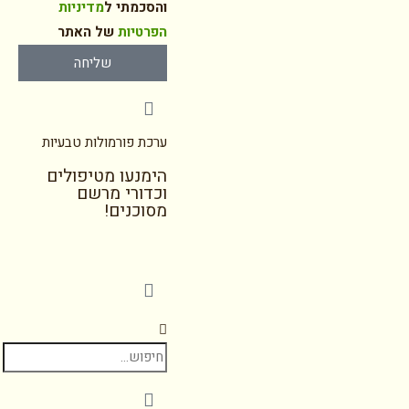
והסכמתי ל
מדיניות
הפרטיות
של האתר
שליחה
ערכת פורמולות טבעיות
הימנעו מטיפולים
וכדורי מרשם
מסוכנים!