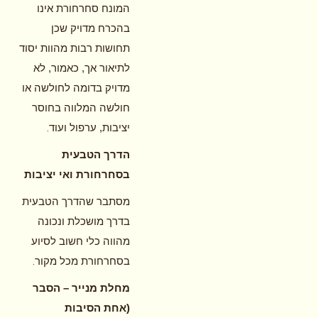
המונח סחרחורת אינו
בהכרח מדויק שכן
תחושות רבות מהוות יסוד
לתיאור אך, כאמור, לא
מדויק בדומה לחולשה או
חולשה המלווה בחוסר
.
יציבות, ערפול ועוד
הדרך הטבעית
בסחרחורת ואי יציבות
מסתבר שהדרך הטבעית
בדרך מושכלת ונכונה
מהווה כלי חשוב לסיוע
.
בסחרחורת מכל מקור
מחלת מנייר – הסבר
(אחת הסיבות