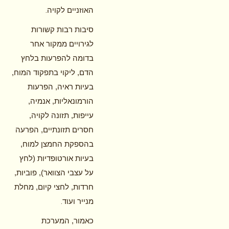
.
האוזניים לקויה
סיבות רבות קשורות
לגירויים ממקור אחר
בדומה להפרעות בלחץ
הדם, ליקוי בתפקוד המוח,
בעיות ראיה, הפרעות
הורמונאליות, אנמיה,
עייפות, תזונה לקויה,
חסרים תזונתיים, הפרעה
בהספקת החמצן למוח,
בעיות אורטופדיות (לחץ
על עצבי הצוואר), פוביות,
חרדות, לחצי קיום, מחלת
.
מנייר ועוד
כאמור, המערכת