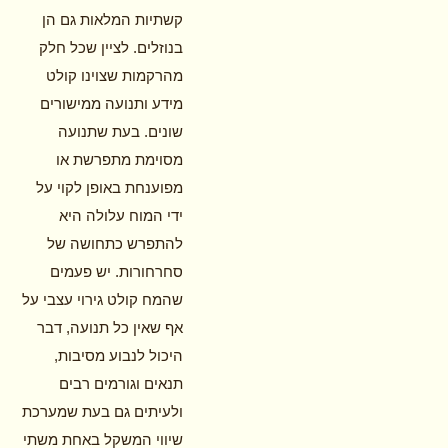
קשתיות המלאות גם הן
בנוזלים. לציין שכל חלק
מהרקמות שצוינו קולט
מידע ותנועה ממישורים
שונים. בעת שתנועה
מסוימת מתפרשת או
מפוענחת באופן לקוי על
ידי המוח עלולה היא
להתפרש כתחושה של
סחרחורות. יש פעמים
שהמח קולט גירוי עצבי על
אף שאין כל תנועה, דבר
היכול לנבוע מסיבות,
תנאים וגורמים רבים
ולעיתים גם בעת שמערכת
שיווי המשקל באחת משתי