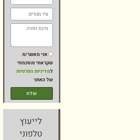
אני מאשר/ת
שקראתי והסכמתי
ל
מדיניות הפרטיות
של האתר
שלח
לייעוץ
טלפוני