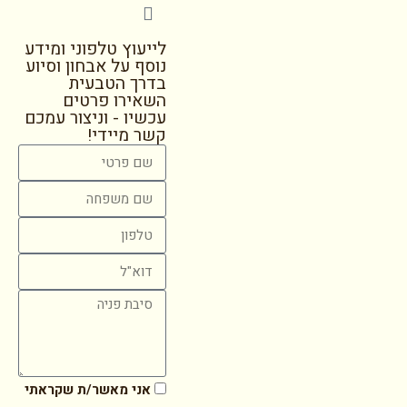
לייעוץ טלפוני ומידע
נוסף על אבחון וסיוע
בדרך הטבעית
השאירו פרטים
עכשיו - וניצור עמכם
קשר מיידי!
אני מאשר/ת שקראתי