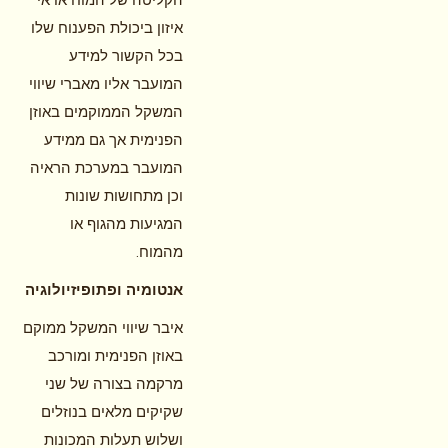
איזון ביכולת הפענוח שלו
בכל הקשור למידע
המועבר אליו מאברי שיווי
המשקל הממוקמים באוזן
הפנימית אך גם ממידע
המועבר במערכת הראיה
וכן מתחושות שונות
המגיעות מהגוף או
.
מהמוח
אנטומיה ופתופיזיולוגיה
איבר שיווי המשקל ממוקם
באוזן הפנימית ומורכב
מרקמה בצורה של שני
שקיקים מלאים בנוזלים
ושלוש תעלות המכונות