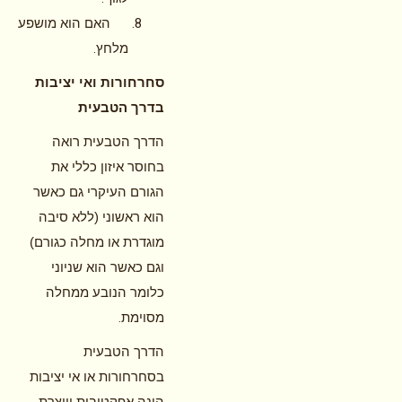
האם הוא מושפע
.
מלחץ
סחרחורות ואי יציבות
בדרך הטבעית
הדרך הטבעית רואה
בחוסר איזון כללי את
הגורם העיקרי גם כאשר
הוא ראשוני (ללא סיבה
מוגדרת או מחלה כגורם)
וגם כאשר הוא שניוני
כלומר הנובע ממחלה
.
מסוימת
הדרך הטבעית
בסחרחורות או אי יציבות
הינה אפקטיבית ויוצרת