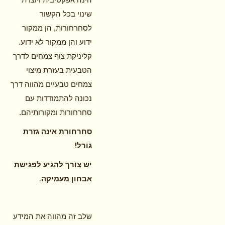
שינוי בכל הקשור
לסחרחורות, הן ממקור
ידוע והן ממקור לא ידוע.
קליניקת צוף צמחים לדרך
הטבעית בעזרת מיצוי
צמחים טבעיים מהווה דרך
נכונה להתמודדות עם
סחרחורות ומקורותיהם.
סחרחורת אינה גזרת
!
גורל
יש צורך להגיע לפגישת
.
אבחון מעמיקה
שלב זה מהווה את המידע