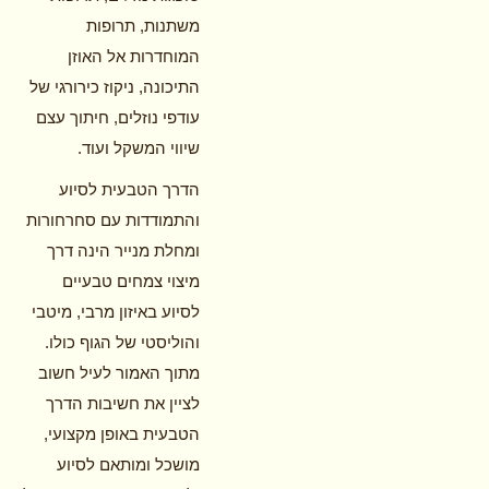
משתנות, תרופות
המוחדרות אל האוזן
התיכונה, ניקוז כירורגי של
עודפי נוזלים, חיתוך עצם
שיווי המשקל ועוד.
הדרך הטבעית לסיוע
והתמודדות עם סחרחורות
ומחלת מנייר הינה דרך
מיצוי צמחים טבעיים
לסיוע באיזון מרבי, מיטבי
והוליסטי של הגוף כולו.
מתוך האמור לעיל חשוב
לציין את חשיבות הדרך
הטבעית באופן מקצועי,
מושכל ומותאם לסיוע