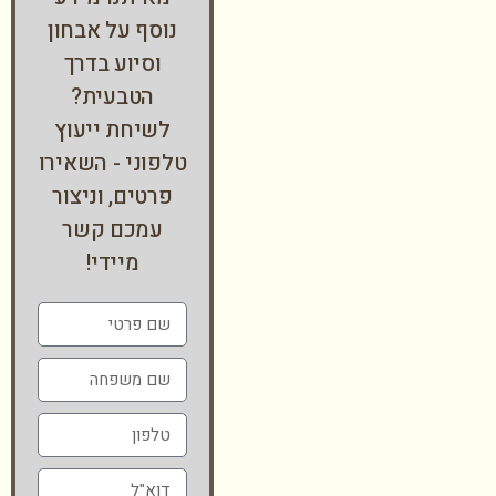
נוסף על אבחון
וסיוע בדרך
הטבעית?
לשיחת ייעוץ
טלפוני - השאירו
פרטים, וניצור
עמכם קשר
מיידי!