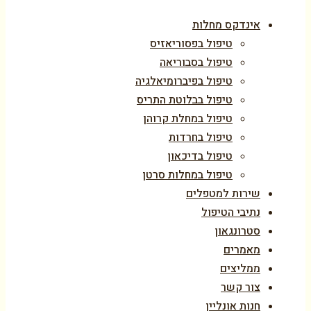
אינדקס מחלות
טיפול בפסוריאזיס
טיפול בסבוריאה
טיפול בפיברומיאלגיה
טיפול בבלוטת התריס
טיפול במחלת קרוהן
טיפול בחרדות
טיפול בדיכאון
טיפול במחלות סרטן
שירות למטפלים
נתיבי הטיפול
סטרונגאון
מאמרים
ממליצים
צור קשר
חנות אונליין