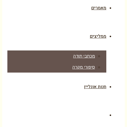
מאמרים
ממליצים
מכתבי תודה
סיפורי מקרה
חנות אונליין