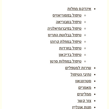
אינדקס מחלות
טיפול בפסוריאזיס
טיפול בסבוריאה
טיפול בפיברומיאלגיה
טיפול בבלוטת התריס
טיפול במחלת קרוהן
טיפול בחרדות
טיפול בדיכאון
טיפול במחלות סרטן
שירות למטפלים
נתיבי הטיפול
סטרונגאון
מאמרים
ממליצים
צור קשר
חנות אונליין