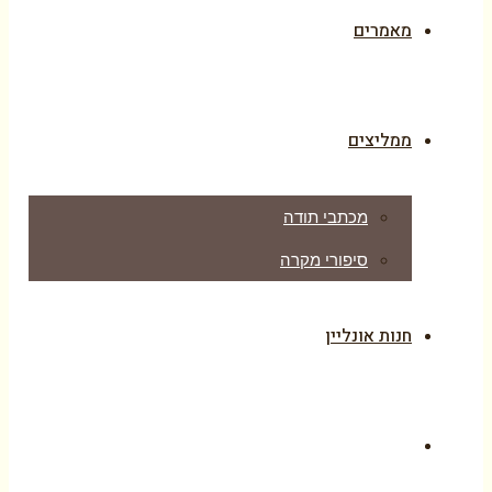
מאמרים
ממליצים
מכתבי תודה
סיפורי מקרה
חנות אונליין