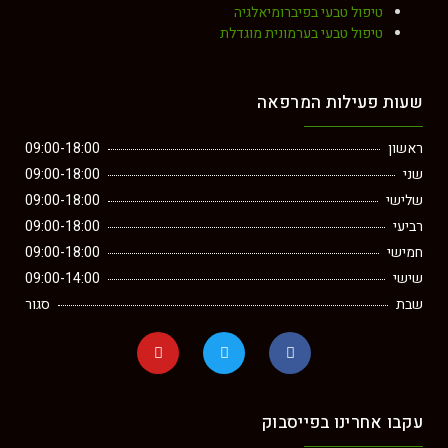
טיפול טבעי בפיברומיאלגיה
טיפול טבעי בערמונית מוגדלת
שעות פעילות המרפאה
ראשון
09:00-18:00
שני
09:00-18:00
שלישי
09:00-18:00
רביעי
09:00-18:00
חמישי
09:00-18:00
שישי
09:00-14:00
שבת
סגור
עקבו אחרינו בפייסבוק