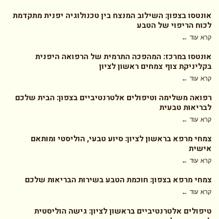
אונטסו בצפון: השילוב המנצח בין טכנולוגיה יפנית מתקדמת
לכוח הריפוי של הטבע
קרא עוד ←
אונטסו במרכז: המהפכה התרמית של הרפואה היפנית
בקליניקת צוף צמחים ראשון לציון
קרא עוד ←
רפואה משלימה וטיפולים אלטרנטיביים בצפון: הבית שלכם
לבריאות טבעית
קרא עוד ←
צמחי מרפא בראשון לציון: סיוע טבעי, הוליסטי ומותאם
אישית
קרא עוד ←
צמחי מרפא בצפון: חוכמת הטבע בשירות הבריאות שלכם
קרא עוד ←
טיפולים אלטרנטיביים בראשון לציון: גישה הוליסטית