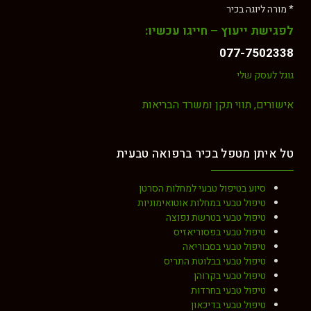
* מורה ליוגה בכיר
לפגישת ייעוץ – חייגו עכשיו:
077-7502338
גוגל לעסק שלי
אישורים, תווי תקן ומשרד הבריאות
טל איתן מטפל בכיר ברפואה טבעית
סיוע בטיפול טבעי למחלות הסרטן
טיפול טבעי במחלות אוטואימוניות
טיפול טבעי בטרשת נפוצה
טיפול טבעי בפסוריאזיס
טיפול טבעי בסבוריאה
טיפול טבעי בבלוטת התריס
טיפול טבעי בקרוהן
טיפול טבעי בחרדות
טיפול טבעי בדיכאון