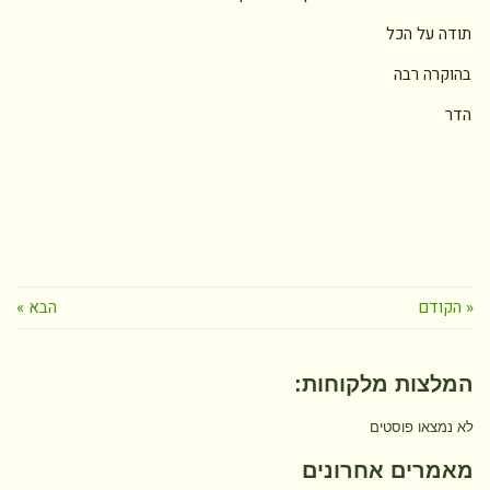
תודה על הכל
בהוקרה רבה
הדר
« הקודם
הבא »
המלצות מלקוחות:
לא נמצאו פוסטים
מאמרים אחרונים