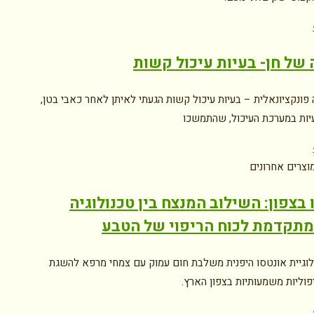
של חן- בעיות עיכול קשות
פונקציונאלית – בעיות עיכול קשות הגעתי לאיתן לאחר כאבי בטן,
עיות במערכת העיכול, שהתמשכו
וצרים אחרונים
 בצפון: השילוב המנצח בין טכנולוגיה
מתקדמת לכוח הריפוי של הטבע
לוגיית אונטסו היפנית משלבת חום עמוק עם צמחי מרפא להשגת
פוליות משמעותיות בצפון הארץ.