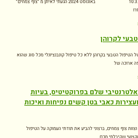
10.3.2025 באוגוסט 2024 הגעתי לאיתן מ “צוף צמחים”
רו
טבעי לקרוהן
 הטיפול הטבעי בקרוהן ללא כל טיפול קונבנציונלי מכל סוג שהוא
ה ארוכה של
אלטרנטיבי שלם בפרוקטיטיס, בעיות
ועצירות כאבי בטן קשים נפיחות ואיכות
וצוות צוף צמחים, ברצוני להביע את תודתי העמוקה על הטיפול
קצועי שקיבלתי מכם.