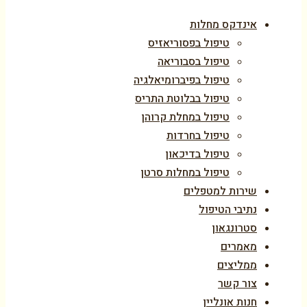
אינדקס מחלות
טיפול בפסוריאזיס
טיפול בסבוריאה
טיפול בפיברומיאלגיה
טיפול בבלוטת התריס
טיפול במחלת קרוהן
טיפול בחרדות
טיפול בדיכאון
טיפול במחלות סרטן
שירות למטפלים
נתיבי הטיפול
סטרונגאון
מאמרים
ממליצים
צור קשר
חנות אונליין