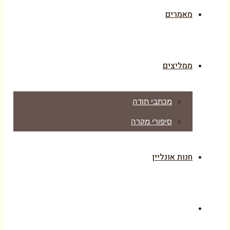
מאמרים
ממליצים
מכתבי תודה
סיפורי מקרה
חנות אונליין