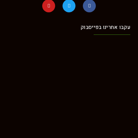
קבו אחרינו בפייסבוק