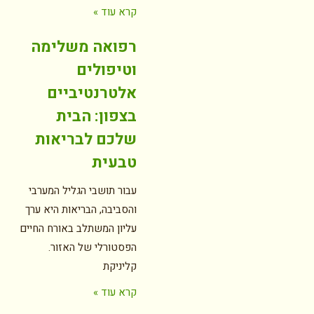
קרא עוד »
רפואה משלימה
וטיפולים
אלטרנטיביים
בצפון: הבית
שלכם לבריאות
טבעית
עבור תושבי הגליל המערבי
והסביבה, הבריאות היא ערך
עליון המשתלב באורח החיים
הפסטורלי של האזור.
קליניקת
קרא עוד »