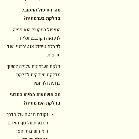
מהו הטיפול המקובל
בדלקת בערמונית?
הטיפול המקובל הוא פנייה
לרפואה הקונבנציונלית
לקבלת טיפול אנטיביוטי ועוד
תרופות.
דלקת הערמונית עלולה להפוך
מדלקת חיידקית לדלקת
כרונית ולהחמיר.
מה משמעות הסיוע הטבעי
בדלקת הערמונית?
נקודת מבטה של הדרך
הטבעית על גוף האדם
היא חשיבות יחסי