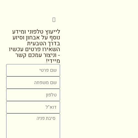
לייעוץ טלפוני ומידע
נוסף על אבחון וסיוע
בדרך הטבעית
השאירו פרטים עכשיו
- וניצור עמכם קשר
מיידי!