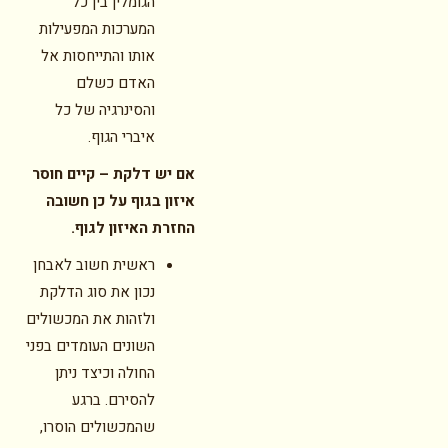
הגומלין בין כל
המערכות המפעילות
אותו והתייחסות אל
האדם כשלם
והסינרגיה של כל
איברי הגוף.
אם יש דלקת – קיים חוסר
איזון בגוף על כן חשובה
החזרת האיזון לגוף.
ראשית חשוב לאבחן
נכון את סוג הדלקת
ולזהות את המכשולים
השונים העומדים בפני
החולה וכיצד ניתן
להסירם. ברגע
שהמכשולים הוסרו,