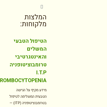
המלצות
מלקוחות:
הטיפול הטבעי
המשלים
והאינטגרטיבי
טרומבוציטופניה
I.T.P
THROMBOCYTOPENIA
מידע מקיף על הגישה
הטבעית המשלימה לטיפול
בטרומבוציטופניה (ITP) —