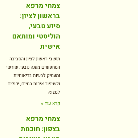
צמחי מרפא
בראשון לציון:
סיוע טבעי,
הוליסטי ומותאם
אישית
תושבי ראשון לציון והסביבה
המחפשים מענה טבעי, שורשי
ומעמיק לבעיות בריאותיות
ולשיפור איכות החיים, יכולים
למצוא
קרא עוד »
צמחי מרפא
בצפון: חוכמת