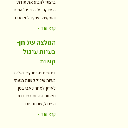
ברצוני להביע את תודתי
העמוקה על הטיפול המסור
והמקצועי שקיבלתי מכם.
קרא עוד »
המלצה של חן-
בעיות עיכול
קשות
דיספפסיה פונקציונאלית –
בעיות עיכול קשות הגעתי
לאיתן לאחר כאבי בטן,
נפיחות ובעיות במערכת
העיכול, שהתמשכו
קרא עוד »