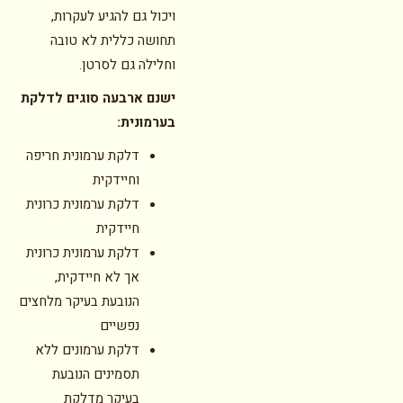
ויכול גם להגיע לעקרות,
תחושה כללית לא טובה
וחלילה גם לסרטן.
ישנם ארבעה סוגים לדלקת
בערמונית:
דלקת ערמונית חריפה
וחיידקית
דלקת ערמונית כרונית
חיידקית
דלקת ערמונית כרונית
אך לא חיידקית,
הנובעת בעיקר מלחצים
נפשיים
דלקת ערמונים ללא
תסמינים הנובעת
בעיקר מדלקת