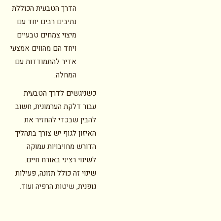
הדרך הטבעית הכוללת
נתיבים רבים יחד עם
מיצוי צמחים טבעיים
ויחד הם מהווים אמצעי
אדיר להתמודדות עם
המחלה.
כשניגשים לדרך הטבעית
עבור דלקת הערמונית, חשוב
להבין שבכדי להחזיר את
האיזון לגוף יש צורך בתהליך
הדורש מחויבויות עמוקה
לשינוי רציני באורח חיים.
שינוי זה כולל תזונה, פעילות
גופנית, שיטות הרפיה ועוד.