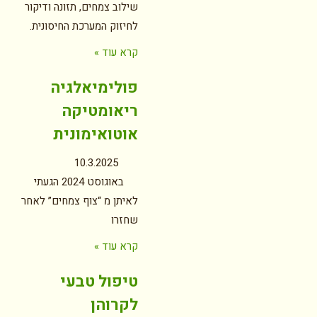
שילוב צמחים, תזונה ודיקור
לחיזוק המערכת החיסונית.
קרא עוד »
פולימיאלגיה
ריאומטיקה
אוטואימונית
10.3.2025
באוגוסט 2024 הגעתי
לאיתן מ “צוף צמחים” לאחר
שחזרו
קרא עוד »
טיפול טבעי
לקרוהן