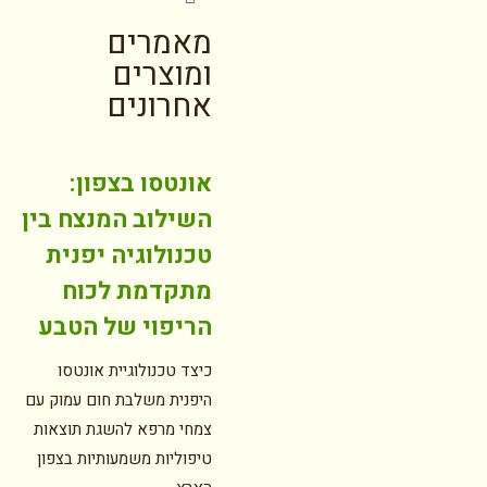
מאמרים
ומוצרים
אחרונים
אונטסו בצפון:
השילוב המנצח בין
טכנולוגיה יפנית
מתקדמת לכוח
הריפוי של הטבע
כיצד טכנולוגיית אונטסו
היפנית משלבת חום עמוק עם
צמחי מרפא להשגת תוצאות
טיפוליות משמעותיות בצפון