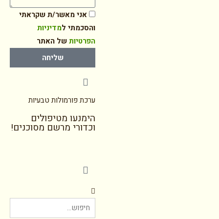
אני מאשר/ת שקראתי
והסכמתי ל
מדיניות
הפרטיות
של האתר
שליחה
ערכת פורמולות טבעיות
הימנעו מטיפולים
וכדורי מרשם מסוכנים!