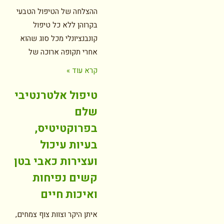
ההצלחה של הטיפול הטבעי
בקרוהן ללא כל טיפול
קונבנציונלי מכל סוג שהוא
אחרי תקופה ארוכה של
קרא עוד »
טיפול אלטרנטיבי
שלם
בפרוקטיטיס,
בעיות עיכול
ועצירות כאבי בטן
קשים נפיחות
ואיכות חיים
איתן היקר וצוות צוף צמחים,