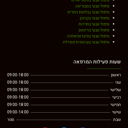
טיפול טבעי בפסוריאזיס
טיפול טבעי בסבוריאה
טיפול טבעי בבלוטת התריס
טיפול טבעי בקרוהן
טיפול טבעי בחרדות
טיפול טבעי בדיכאון
טיפול טבעי בפיברומיאלגיה
טיפול טבעי בערמונית מוגדלת
עות פעילות המרפאה
אשון
09:00-18:00
ני
09:00-18:00
לישי
09:00-18:00
ביעי
09:00-18:00
מישי
09:00-18:00
ישי
09:00-14:00
בת
סגור