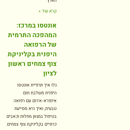
הארץ.
קרא עוד »
אונטסו במרכז:
המהפכה התרמית
של הרפואה
היפנית בקליניקת
צוף צמחים ראשון
לציון
גלו איך תרפיית אונטסו
היפנית משלבת חום
אינפרא-אדום עם רפואה
טבעית, ואיך היא מסייעת
בטיפול במגוון מחלות וכאבים
כרוניים בקליניקת צוף צמחים.