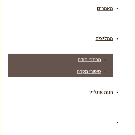
מאמרים
ממליצים
מכתבי תודה
סיפורי מקרה
חנות אונליין