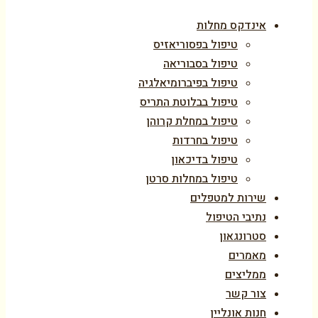
אינדקס מחלות
טיפול בפסוריאזיס
טיפול בסבוריאה
טיפול בפיברומיאלגיה
טיפול בבלוטת התריס
טיפול במחלת קרוהן
טיפול בחרדות
טיפול בדיכאון
טיפול במחלות סרטן
שירות למטפלים
נתיבי הטיפול
סטרונגאון
מאמרים
ממליצים
צור קשר
חנות אונליין