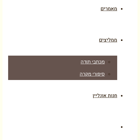
מאמרים
ממליצים
מכתבי תודה
סיפורי מקרה
חנות אונליין