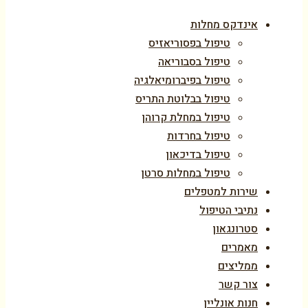
אינדקס מחלות
טיפול בפסוריאזיס
טיפול בסבוריאה
טיפול בפיברומיאלגיה
טיפול בבלוטת התריס
טיפול במחלת קרוהן
טיפול בחרדות
טיפול בדיכאון
טיפול במחלות סרטן
שירות למטפלים
נתיבי הטיפול
סטרונגאון
מאמרים
ממליצים
צור קשר
חנות אונליין