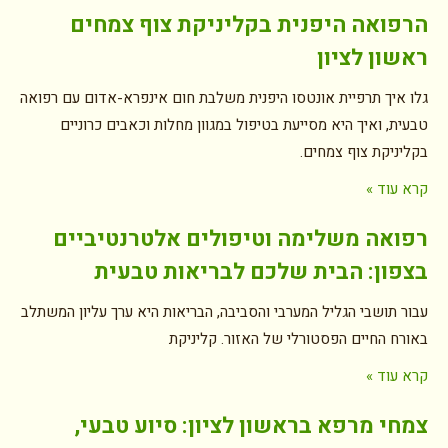
הרפואה היפנית בקליניקת צוף צמחים
ראשון לציון
גלו איך תרפיית אונטסו היפנית משלבת חום אינפרא-אדום עם רפואה
טבעית, ואיך היא מסייעת בטיפול במגוון מחלות וכאבים כרוניים
בקליניקת צוף צמחים.
קרא עוד »
רפואה משלימה וטיפולים אלטרנטיביים
בצפון: הבית שלכם לבריאות טבעית
עבור תושבי הגליל המערבי והסביבה, הבריאות היא ערך עליון המשתלב
באורח החיים הפסטורלי של האזור. קליניקת
קרא עוד »
צמחי מרפא בראשון לציון: סיוע טבעי,