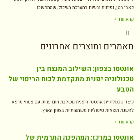
כאבי בטן, נפיחות ובעיות במערכת העיכול, שהתמשכו
קרא עוד »
מאמרים ומוצרים אחרונים
אונטסו בצפון: השילוב המנצח בין
טכנולוגיה יפנית מתקדמת לכוח הריפוי של
הטבע
כיצד טכנולוגיית אונטסו היפנית משלבת חום עמוק עם צמחי מרפא
להשגת תוצאות טיפוליות משמעותיות בצפון הארץ.
קרא עוד »
אונטסו במרכז: המהפכה התרמית של