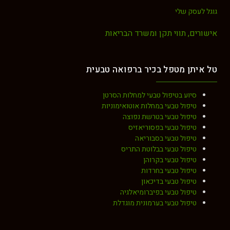
גוגל לעסק שלי
אישורים, תווי תקן ומשרד הבריאות
טל איתן מטפל בכיר ברפואה טבעית
סיוע בטיפול טבעי למחלות הסרטן
טיפול טבעי במחלות אוטואימוניות
טיפול טבעי בטרשת נפוצה
טיפול טבעי בפסוריאזיס
טיפול טבעי בסבוריאה
טיפול טבעי בבלוטת התריס
טיפול טבעי בקרוהן
טיפול טבעי בחרדות
טיפול טבעי בדיכאון
טיפול טבעי בפיברומיאלגיה
טיפול טבעי בערמונית מוגדלת