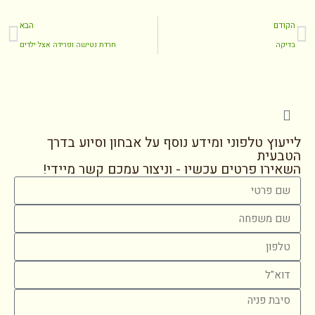
הקודם
הבא
בדיקה
חרדת נטישה ופרידה אצל ילדים
לייעוץ טלפוני ומידע נוסף על אבחון וסיוע בדרך
הטבעית
השאירו פרטים עכשיו - וניצור עמכם קשר מיידי!