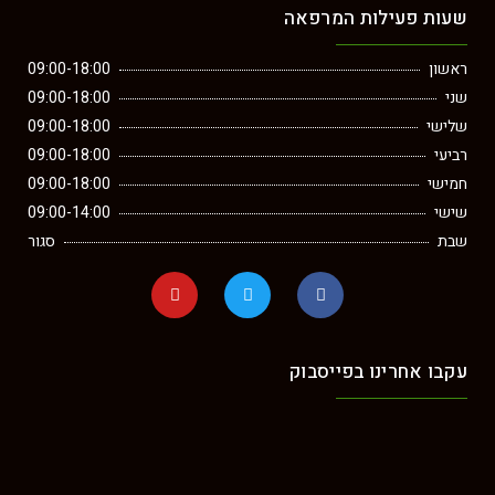
שעות פעילות המרפאה
ראשון
09:00-18:00
שני
09:00-18:00
שלישי
09:00-18:00
רביעי
09:00-18:00
חמישי
09:00-18:00
שישי
09:00-14:00
שבת
סגור
עקבו אחרינו בפייסבוק