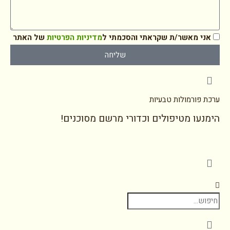
אני מאשר/ת שקראתי והסכמתי ל
מדיניות הפרטיות
של האתר
שליחה
ערכת פורמולות טבעיות
הימנעו מטיפולים וכדורי מרשם מסוכנים!