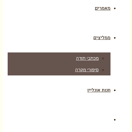
מאמרים
ממליצים
מכתבי תודה
סיפורי מקרה
חנות אונליין