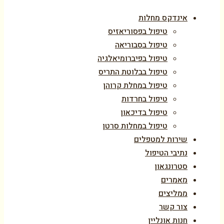
אינדקס מחלות
טיפול בפסוריאזיס
טיפול בסבוריאה
טיפול בפיברומיאלגיה
טיפול בבלוטת התריס
טיפול במחלת קרוהן
טיפול בחרדות
טיפול בדיכאון
טיפול במחלות סרטן
שירות למטפלים
נתיבי הטיפול
סטרונגאון
מאמרים
ממליצים
צור קשר
חנות אונליין