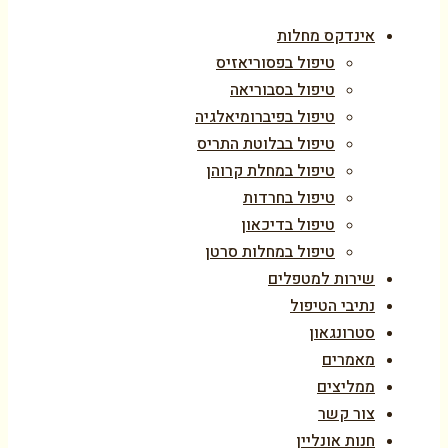
אינדקס מחלות
טיפול בפסוריאזיס
טיפול בסבוריאה
טיפול בפיברומיאלגיה
טיפול בבלוטת התריס
טיפול במחלת קרוהן
טיפול בחרדות
טיפול בדיכאון
טיפול במחלות סרטן
שירות למטפלים
נתיבי הטיפול
סטרונגאון
מאמרים
ממליצים
צור קשר
חנות אונליין