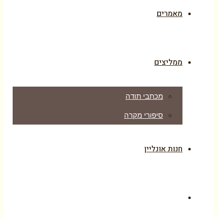
מאמרים
ממליצים
מכתבי תודה
סיפורי מקרה
חנות אונליין