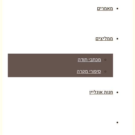
מאמרים
ממליצים
מכתבי תודה
סיפורי מקרה
חנות אונליין