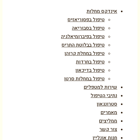
אינדקס מחלות
טיפול בפסוריאזיס
טיפול בסבוריאה
טיפול בפיברומיאלגיה
טיפול בבלוטת התריס
טיפול במחלת קרוהן
טיפול בחרדות
טיפול בדיכאון
טיפול במחלות סרטן
שירות למטפלים
נתיבי הטיפול
סטרונגאון
מאמרים
ממליצים
צור קשר
חנות אונליין