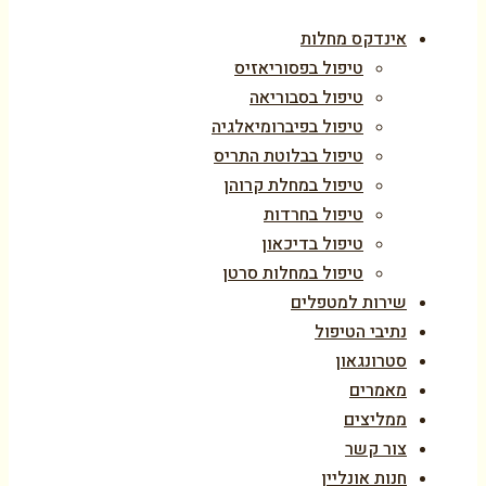
אינדקס מחלות
טיפול בפסוריאזיס
טיפול בסבוריאה
טיפול בפיברומיאלגיה
טיפול בבלוטת התריס
טיפול במחלת קרוהן
טיפול בחרדות
טיפול בדיכאון
טיפול במחלות סרטן
שירות למטפלים
נתיבי הטיפול
סטרונגאון
מאמרים
ממליצים
צור קשר
חנות אונליין