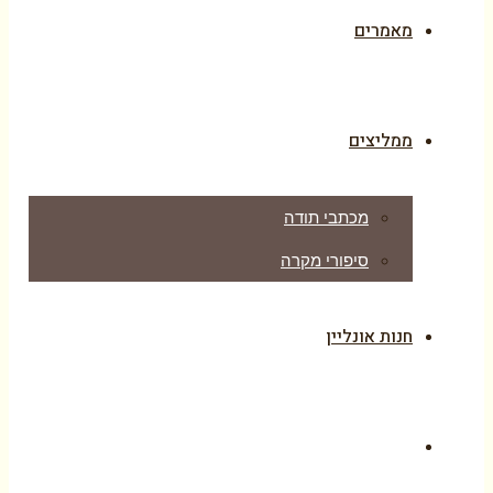
מאמרים
ממליצים
מכתבי תודה
סיפורי מקרה
חנות אונליין