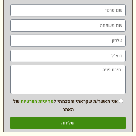
אני מאשר/ת שקראתי והסכמתי ל
מדיניות הפרטיות
של
האתר
שליחה