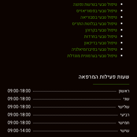
טיפול טבעי בטרשת נפוצה
טיפול טבעי בפסוריאזיס
טיפול טבעי בסבוריאה
טיפול טבעי בבלוטת התריס
טיפול טבעי בקרוהן
טיפול טבעי בחרדות
טיפול טבעי בדיכאון
טיפול טבעי בפיברומיאלגיה
טיפול טבעי בערמונית מוגדלת
שעות פעילות המרפאה
ראשון
09:00-18:00
שני
09:00-18:00
שלישי
09:00-18:00
רביעי
09:00-18:00
חמישי
09:00-18:00
שישי
09:00-14:00