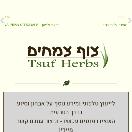
הקודם
הבא
שמירה על גוף בריא
תמצית ולריאן – VALERIAN OFFICINALIS
לייעוץ טלפוני ומידע נוסף על אבחון וסיוע
בדרך הטבעית
השאירו פרטים עכשיו - וניצור עמכם קשר
מיידי!