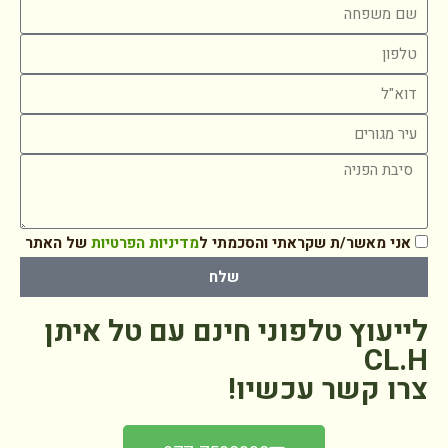
אני מאשר/ת שקראתי והסכמתי ל
מדיניות הפרטיות
של האתר
שלח
לייעוץ טלפוני חינם עם טל איתן
CL.H
צרו קשר עכשיו!