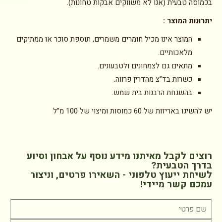
בכמוסה טבעית (אנו לא משווקים אבקות טחונות).
יתרונות המוצר
:
המוצר אינו מכיל חומרים משמרים, תוספת סוכר או ממתיקים
מלאכותיים.
מתאים גם לצמחונים ולטבעונים.
כשרות בד”צ מהדרין פרווה.
בהשגחת הרבנות בית שמש.
יש להשיגו באריזות של 60 כמוסות ומיצוי של 100 מ”ל
רוצים לקבל מאיתנו מידע נוסף על אבחון וסיוע
בדרך הטבעית?
לשיחת ייעוץ טלפוני - השאירו פרטים, וניצור
עמכם קשר מיידי!