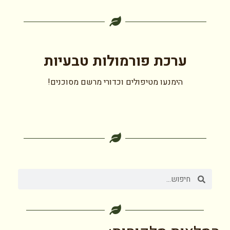
ערכת פורמולות טבעיות
הימנעו מטיפולים וכדורי מרשם מסוכנים!