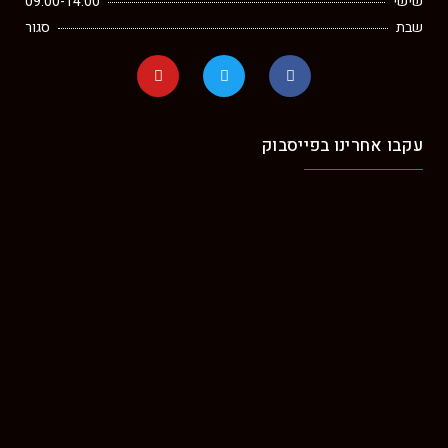
שישי
09:00-14:00
שבת
סגור
עקבו אחרינו בפייסבוק