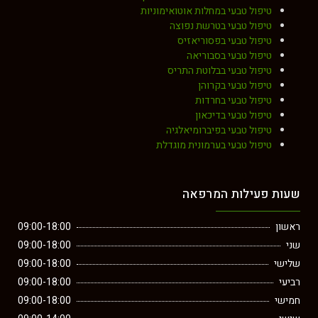
טיפול טבעי במחלות אוטואימוניות
טיפול טבעי בטרשת נפוצה
טיפול טבעי בפסוריאזיס
טיפול טבעי בסבוריאה
טיפול טבעי בבלוטת התריס
טיפול טבעי בקרוהן
טיפול טבעי בחרדות
טיפול טבעי בדיכאון
טיפול טבעי בפיברומיאלגיה
טיפול טבעי בערמונית מוגדלת
שעות פעילות המרפאה
ראשון
09:00-18:00
שני
09:00-18:00
שלישי
09:00-18:00
רביעי
09:00-18:00
חמישי
09:00-18:00