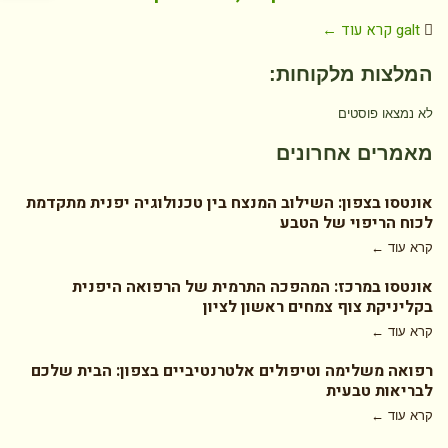
galt
קרא עוד ←
המלצות מלקוחות:
לא נמצאו פוסטים
מאמרים אחרונים
אונטסו בצפון: השילוב המנצח בין טכנולוגיה יפנית מתקדמת
לכוח הריפוי של הטבע
קרא עוד ←
אונטסו במרכז: המהפכה התרמית של הרפואה היפנית
בקליניקת צוף צמחים ראשון לציון
קרא עוד ←
רפואה משלימה וטיפולים אלטרנטיביים בצפון: הבית שלכם
לבריאות טבעית
קרא עוד ←