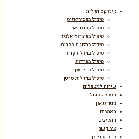
אינדקס מחלות
טיפול בפסוריאזיס
טיפול בסבוריאה
טיפול בפיברומיאלגיה
טיפול בבלוטת התריס
טיפול במחלת קרוהן
טיפול בחרדות
טיפול בדיכאון
טיפול במחלות סרטן
שירות למטפלים
נתיבי הטיפול
סטרונגאון
מאמרים
ממליצים
צור קשר
חנות אונליין