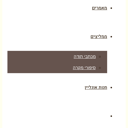
מאמרים
ממליצים
מכתבי תודה
סיפורי מקרה
חנות אונליין