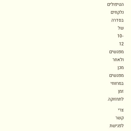
הטיפולים
נלקחים
בסדרה
של
10-
12
מפגשים
ולאחר
מכן
מפגשים
במרווחי
זמן
לתחזוקה.
צרי
קשר
לפגישת