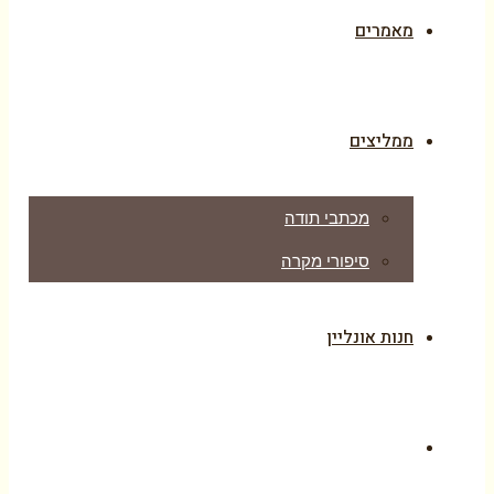
מאמרים
ממליצים
מכתבי תודה
סיפורי מקרה
חנות אונליין