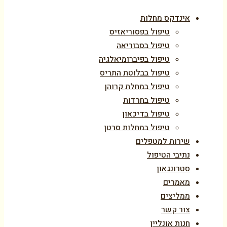
אינדקס מחלות
טיפול בפסוריאזיס
טיפול בסבוריאה
טיפול בפיברומיאלגיה
טיפול בבלוטת התריס
טיפול במחלת קרוהן
טיפול בחרדות
טיפול בדיכאון
טיפול במחלות סרטן
שירות למטפלים
נתיבי הטיפול
סטרונגאון
מאמרים
ממליצים
צור קשר
חנות אונליין