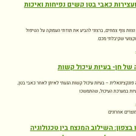
ועצירות כאבי בטן קשים נפיחות ואיכות
וצוות צוף צמחים, ברצוני להביע את תודתי העמוקה על הטיפול
קצועי שקיבלתי מכם.
של חן- בעיות עיכול קשות
פונקציונאלית – בעיות עיכול קשות הגעתי לאיתן לאחר כאבי בטן,
עיות במערכת העיכול, שהתמשכו
וצרים אחרונים
 בצפון: השילוב המנצח בין טכנולוגיה