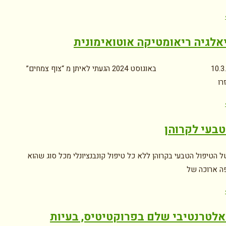
אלגיה ריאומטיקה אוטואימונית
10.3.2025 באוגוסט 2024 הגעתי לאיתן מ “צוף צמחים”
רו
טבעי לקרוהן
 הטיפול הטבעי בקרוהן ללא כל טיפול קונבנציונלי מכל סוג שהוא
ה ארוכה של
אלטרנטיבי שלם בפרוקטיטיס, בעיות