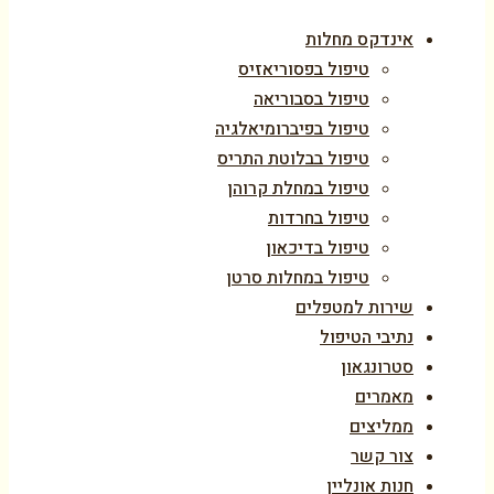
אינדקס מחלות
טיפול בפסוריאזיס
טיפול בסבוריאה
טיפול בפיברומיאלגיה
טיפול בבלוטת התריס
טיפול במחלת קרוהן
טיפול בחרדות
טיפול בדיכאון
טיפול במחלות סרטן
שירות למטפלים
נתיבי הטיפול
סטרונגאון
מאמרים
ממליצים
צור קשר
חנות אונליין