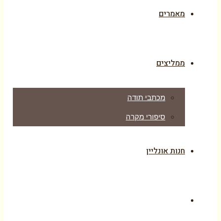
מאמרים
ממליצים
מכתבי תודה
סיפורי מקרה
חנות אונליין