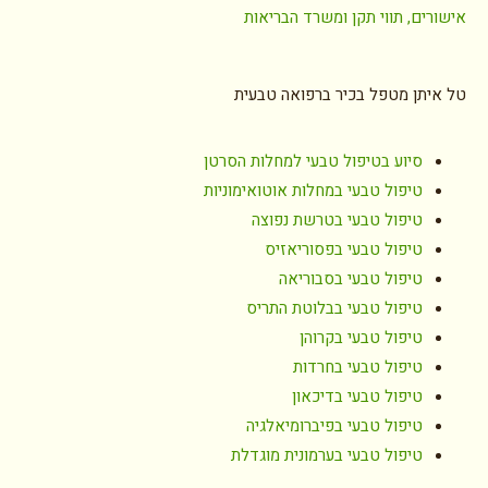
אישורים, תווי תקן ומשרד הבריאות
טל איתן מטפל בכיר ברפואה טבעית
סיוע בטיפול טבעי למחלות הסרטן
טיפול טבעי במחלות אוטואימוניות
טיפול טבעי בטרשת נפוצה
טיפול טבעי בפסוריאזיס
טיפול טבעי בסבוריאה
טיפול טבעי בבלוטת התריס
טיפול טבעי בקרוהן
טיפול טבעי בחרדות
טיפול טבעי בדיכאון
טיפול טבעי בפיברומיאלגיה
טיפול טבעי בערמונית מוגדלת