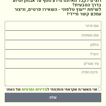
רוצים לקבל מאיתנו מידע נוסף על אבחון וסיוע
בדרך הטבעית?
לשיחת ייעוץ טלפוני - השאירו פרטים, וניצור
עמכם קשר מיידי!
אני מאשר/ת שקראתי והסכמתי ל
מדיניות הפרטיות
של האתר
שלח