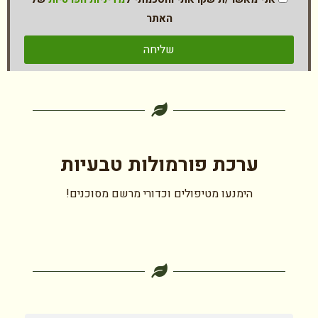
האתר
שליחה
ערכת פורמולות טבעיות
הימנעו מטיפולים וכדורי מרשם מסוכנים!