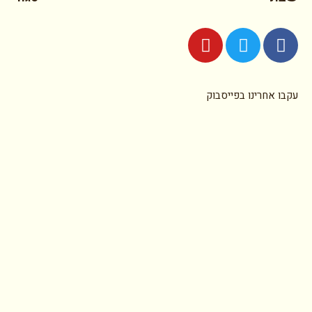
עקבו אחרינו בפייסבוק