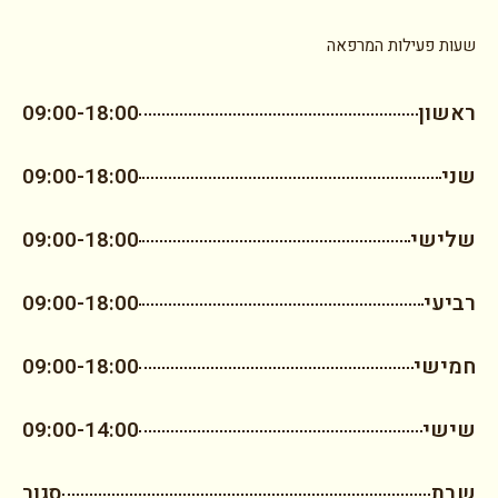
שעות פעילות המרפאה
ראשון
09:00-18:00
שני
09:00-18:00
שלישי
09:00-18:00
רביעי
09:00-18:00
חמישי
09:00-18:00
שישי
09:00-14:00
שבת
סגור