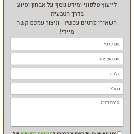
לייעוץ טלפוני ומידע נוסף על אבחון וסיוע
בדרך הטבעית
השאירו פרטים עכשיו - וניצור עמכם קשר
מיידי!
אני מאשר/ת שקראתי והסכמתי ל
מדיניות הפרטיות
של