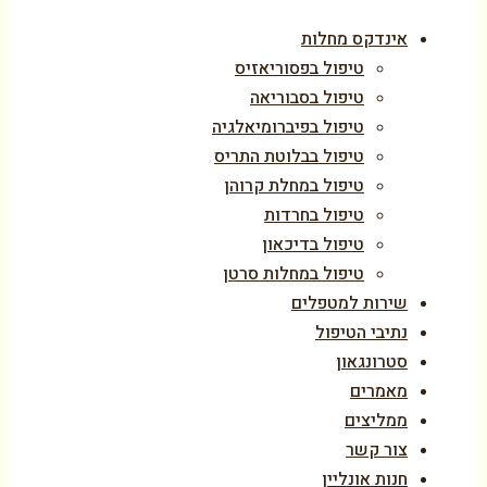
אינדקס מחלות
טיפול בפסוריאזיס
טיפול בסבוריאה
טיפול בפיברומיאלגיה
טיפול בבלוטת התריס
טיפול במחלת קרוהן
טיפול בחרדות
טיפול בדיכאון
טיפול במחלות סרטן
שירות למטפלים
נתיבי הטיפול
סטרונגאון
מאמרים
ממליצים
צור קשר
חנות אונליין