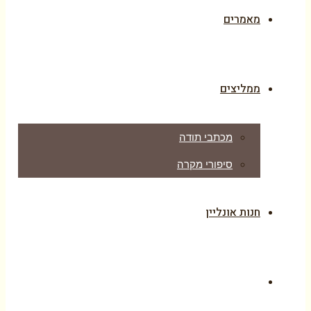
מאמרים
ממליצים
מכתבי תודה
סיפורי מקרה
חנות אונליין