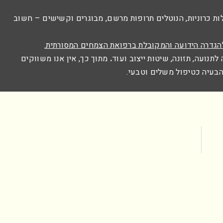
לות כרוניות, הנוטלים תרופות מרשם, מבוגרים וקשישים – חשוב
הגדרה הידועה והמקובלת ברפואת הצמחים המסורתית.
תנועה, תזונה, שיטות ייצוב ועוד
.
מתוך כך, אין אנו משווקים
 הבעיה כטיפול משלים וטבעי.