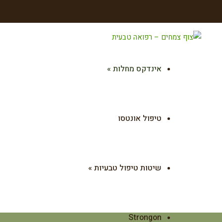
אינדקס מחלות
»
טיפול אונטסו
שיטות טיפול טבעיות
»
Strongon