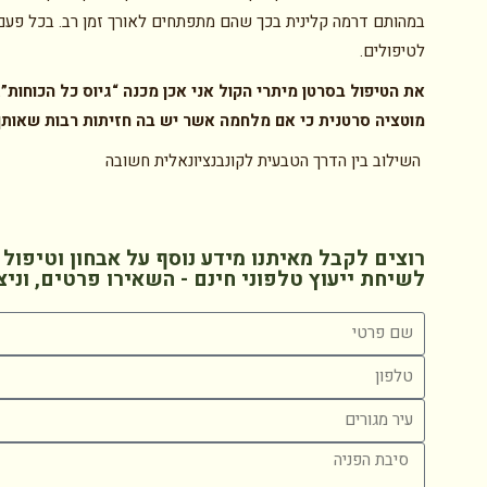
במהותם דרמה קלינית בכך שהם מתפתחים לאורך זמן רב. בכל פעם 
לטיפולים.
את הטיפול בסרטן מיתרי הקול אני אכן מכנה “גיוס כל הכוחות”
מוטציה סרטנית כי אם מלחמה אשר יש בה חזיתות רבות שאות
השילוב בין הדרך הטבעית לקונבנציונאלית חשובה
רוצים לקבל מאיתנו מידע נוסף על אבחון וטיפול 
לשיחת ייעוץ טלפוני חינם - השאירו פרטים, וניצ