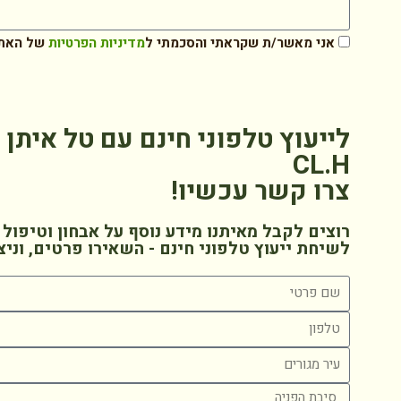
אני מאשר/ת שקראתי והסכמתי ל
מדיניות הפרטיות
של האת
לייעוץ טלפוני חינם עם טל איתן
CL.H
צרו קשר עכשיו!
רוצים לקבל מאיתנו מידע נוסף על אבחון וטיפול 
לשיחת ייעוץ טלפוני חינם - השאירו פרטים, וניצ