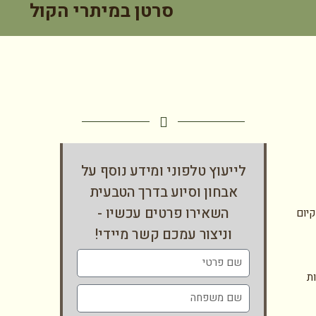
סרטן במיתרי הקול
לייעוץ טלפוני ומידע נוסף על
אבחון וסיוע בדרך הטבעית
השאירו פרטים עכשיו -
קיום
וניצור עמכם קשר מיידי!
ת