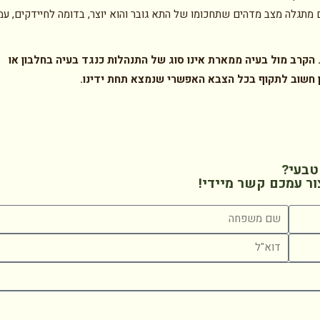
מתגלה מצב מדהים שתחכומו של התא גובר והוא יוצר, בדומה לחיידקים, עמ
. הקרב מול בעיה ממארת אינו סוג של התנהלות כנגד בעיה בחלבון או
ן חשוב לתקוף בכל הצבא האפשרי שנמצא תחת ידינו
.
טבעי?
ור עמכם קשר מיידי!