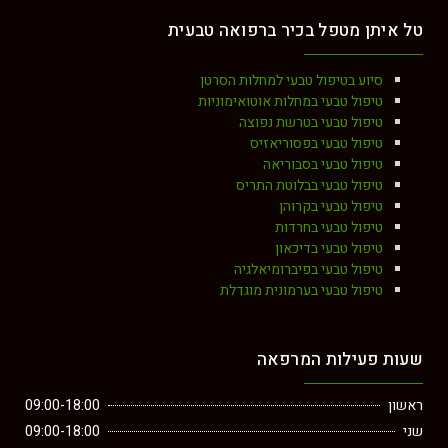
טל איתן מטפל בכיר ברפואה טבעית
סיוע בטיפול טבעי למחלות הסרטן
טיפול טבעי במחלות אוטואימוניות
טיפול טבעי בטרשת נפוצה
טיפול טבעי בפסוריאזיס
טיפול טבעי בסבוריאה
טיפול טבעי בבלוטת התריס
טיפול טבעי בקרוהן
טיפול טבעי בחרדות
טיפול טבעי בדיכאון
טיפול טבעי בפיברומיאלגיה
טיפול טבעי בערמונית מוגדלת
שעות פעילות המרפאה
ראשון
09:00-18:00
שני
09:00-18:00