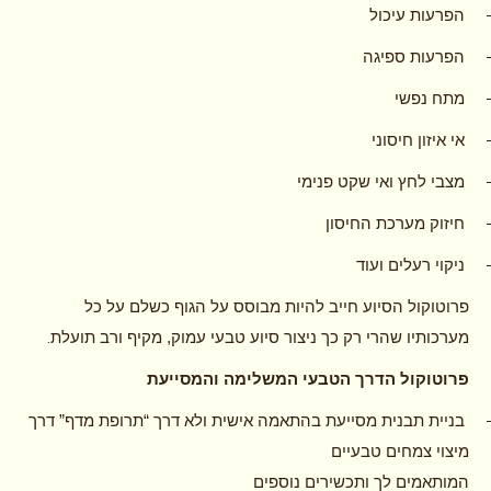
הפרעות עיכול
הפרעות ספיגה
מתח נפשי
אי איזון חיסוני
מצבי לחץ ואי שקט פנימי
חיזוק מערכת החיסון
ניקוי רעלים ועוד
פרוטוקול הסיוע חייב להיות מבוסס על הגוף כשלם על כל
.
מערכותיו שהרי רק כך ניצור סיוע טבעי עמוק, מקיף ורב תועלת
פרוטוקול הדרך הטבעי המשלימה והמסייעת
בניית תבנית מסייעת בהתאמה אישית ולא דרך “תרופת מדף” דרך
מיצוי צמחים טבעיים
המותאמים לך ותכשירים נוספים