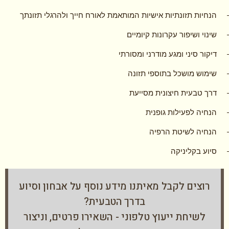
הנחיות תזונתיות אישיות המותאמת לאורח חייך ולהרגלי תזונתך
שינוי ושיפור עקרונות קיומיים
דיקור סיני ומגע מודרני ומסורתי
שימוש מושכל בתוספי תזונה
דרך טבעית חיצונית מסייעת
הנחיה לפעילות גופנית
הנחיה לשיטת הרפיה
סיוע בקליניקה
רוצים לקבל מאיתנו מידע נוסף על אבחון וסיוע
בדרך הטבעית?
לשיחת ייעוץ טלפוני - השאירו פרטים, וניצור