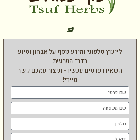
לייעוץ טלפוני ומידע נוסף על אבחון וסיוע
בדרך הטבעית
השאירו פרטים עכשיו - וניצור עמכם קשר
מיידי!