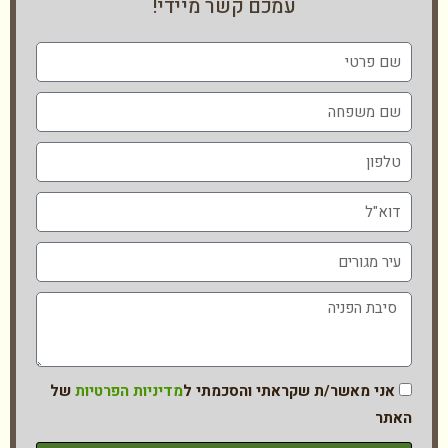
עמכם קשר מיידי!
אני מאשר/ת שקראתי והסכמתי ל
מדיניות הפרטיות
של
האתר