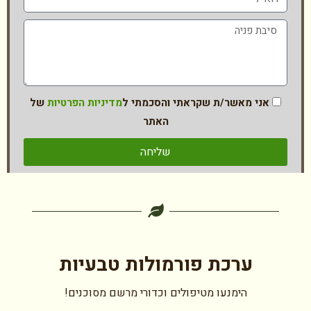
אני מאשר/ת שקראתי והסכמתי ל
מדיניות הפרטיות
של
האתר
שליחה
ערכת פורמולות טבעיות
הימנעו מטיפולים וכדורי מרשם מסוכנים!