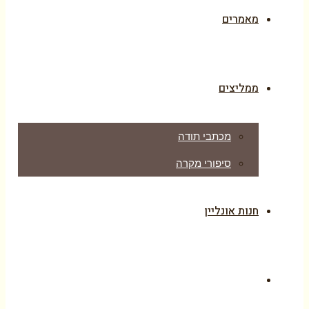
מאמרים
ממליצים
מכתבי תודה
סיפורי מקרה
חנות אונליין