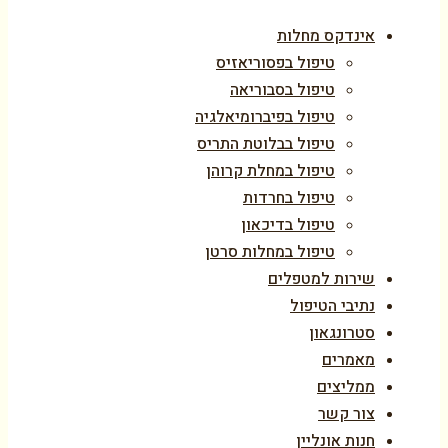
אינדקס מחלות
טיפול בפסוריאזיס
טיפול בסבוריאה
טיפול בפיברומיאלגיה
טיפול בבלוטת התריס
טיפול במחלת קרוהן
טיפול בחרדות
טיפול בדיכאון
טיפול במחלות סרטן
שירות למטפלים
נתיבי הטיפול
סטרונגאון
מאמרים
ממליצים
צור קשר
חנות אונליין