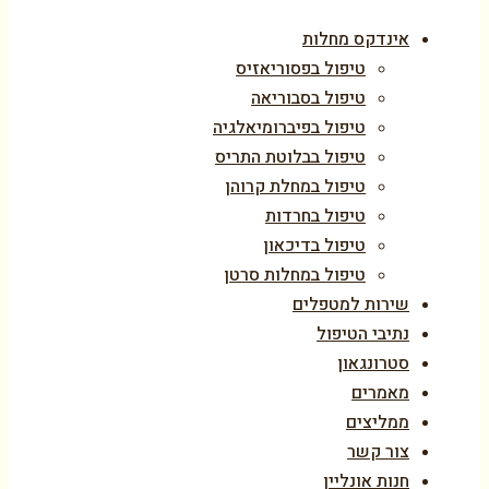
אינדקס מחלות
טיפול בפסוריאזיס
טיפול בסבוריאה
טיפול בפיברומיאלגיה
טיפול בבלוטת התריס
טיפול במחלת קרוהן
טיפול בחרדות
טיפול בדיכאון
טיפול במחלות סרטן
שירות למטפלים
נתיבי הטיפול
סטרונגאון
מאמרים
ממליצים
צור קשר
חנות אונליין