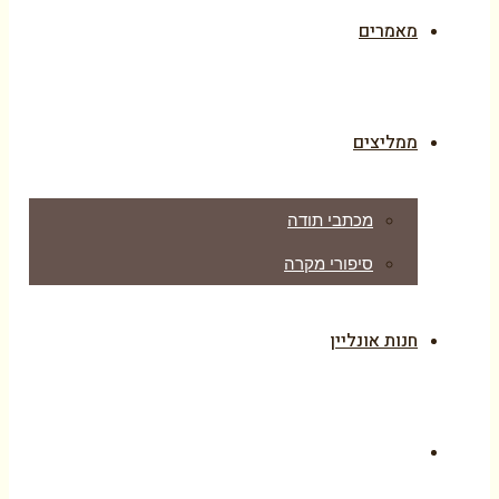
מאמרים
ממליצים
מכתבי תודה
סיפורי מקרה
חנות אונליין