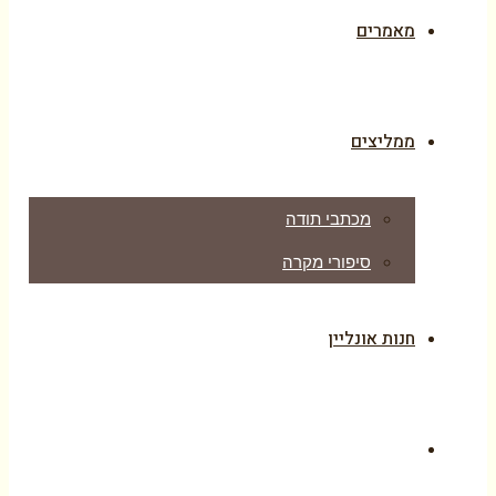
מאמרים
ממליצים
מכתבי תודה
סיפורי מקרה
חנות אונליין