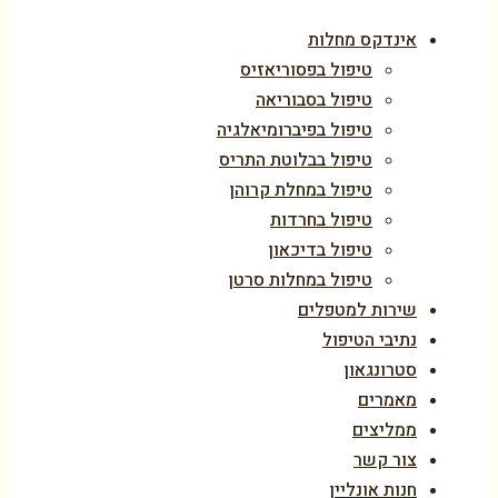
אינדקס מחלות
טיפול בפסוריאזיס
טיפול בסבוריאה
טיפול בפיברומיאלגיה
טיפול בבלוטת התריס
טיפול במחלת קרוהן
טיפול בחרדות
טיפול בדיכאון
טיפול במחלות סרטן
שירות למטפלים
נתיבי הטיפול
סטרונגאון
מאמרים
ממליצים
צור קשר
חנות אונליין