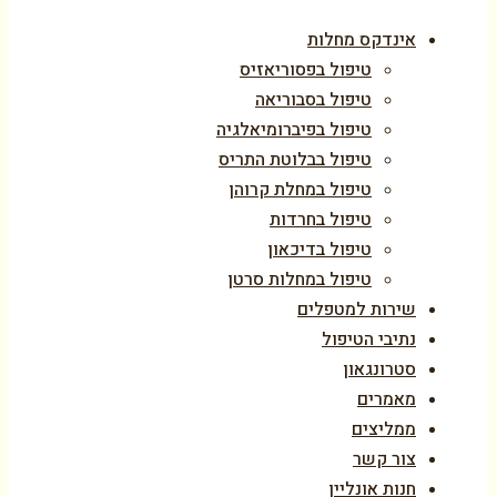
אינדקס מחלות
טיפול בפסוריאזיס
טיפול בסבוריאה
טיפול בפיברומיאלגיה
טיפול בבלוטת התריס
טיפול במחלת קרוהן
טיפול בחרדות
טיפול בדיכאון
טיפול במחלות סרטן
שירות למטפלים
נתיבי הטיפול
סטרונגאון
מאמרים
ממליצים
צור קשר
חנות אונליין