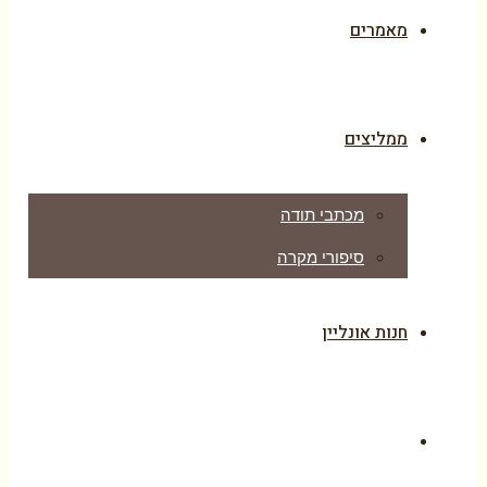
מאמרים
ממליצים
מכתבי תודה
סיפורי מקרה
חנות אונליין