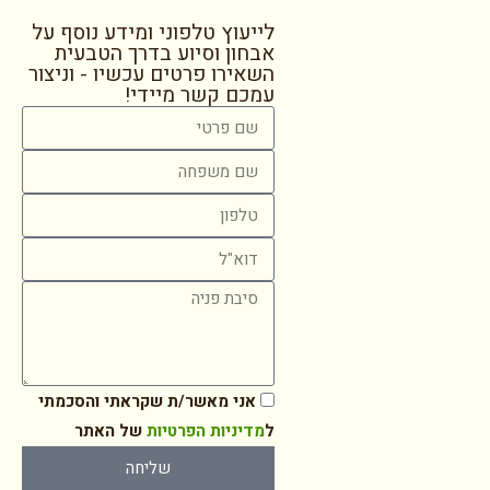
לייעוץ טלפוני ומידע נוסף על
אבחון וסיוע בדרך הטבעית
השאירו פרטים עכשיו - וניצור
עמכם קשר מיידי!
אני מאשר/ת שקראתי והסכמתי
ל
מדיניות הפרטיות
של האתר
שליחה