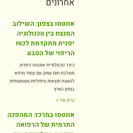
אחרונים
אונטסו בצפון: השילוב
המנצח בין טכנולוגיה
יפנית מתקדמת לכוח
הריפוי של הטבע
כיצד טכנולוגיית אונטסו היפנית
משלבת חום עמוק עם צמחי מרפא
להשגת תוצאות טיפוליות משמעותיות
בצפון הארץ.
קרא עוד »
אונטסו במרכז: המהפכה
התרמית של הרפואה