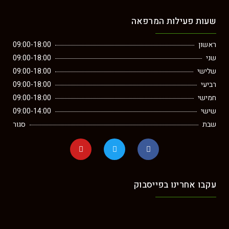
שעות פעילות המרפאה
ראשון
09:00-18:00
שני
09:00-18:00
שלישי
09:00-18:00
רביעי
09:00-18:00
חמישי
09:00-18:00
שישי
09:00-14:00
שבת
סגור
עקבו אחרינו בפייסבוק