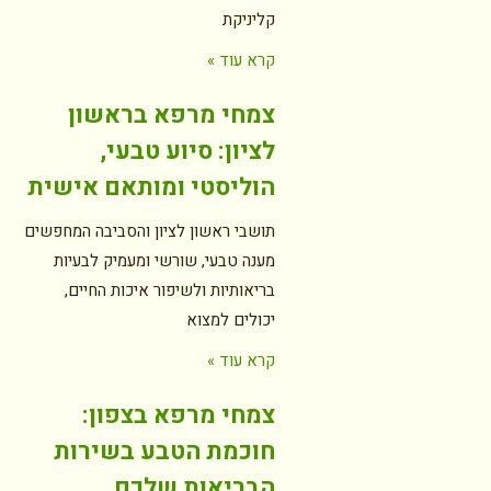
קליניקת
קרא עוד »
צמחי מרפא בראשון
לציון: סיוע טבעי,
הוליסטי ומותאם אישית
תושבי ראשון לציון והסביבה המחפשים
מענה טבעי, שורשי ומעמיק לבעיות
בריאותיות ולשיפור איכות החיים,
יכולים למצוא
קרא עוד »
צמחי מרפא בצפון:
חוכמת הטבע בשירות
הבריאות שלכם