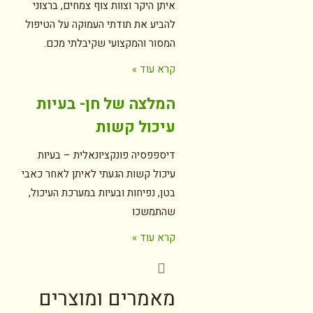
איתן היקר וצוות צוף צמחים, ברצוני
להביע את תודתי העמוקה על הטיפול
המסור והמקצועי שקיבלתי מכם.
קרא עוד »
המלצה של חן- בעיות
עיכול קשות
דיספפסיה פונקציונאלית – בעיות
עיכול קשות הגעתי לאיתן לאחר כאבי
בטן, נפיחות ובעיות במערכת העיכול,
שהתמשכו
קרא עוד »
מאמרים ומוצרים