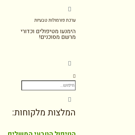
ערכת פורמולות טבעיות
הימנעו מטיפולים וכדורי
מרשם מסוכנים!
המלצות מלקוחות:
הטיפול הטבעי המשלים