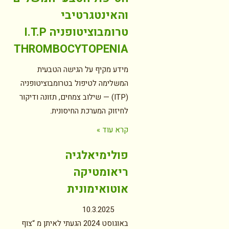
והאינטגרטיבי
טרומבוציטופניה I.T.P
THROMBOCYTOPENIA
מידע מקיף על הגישה הטבעית
המשלימה לטיפול בטרומבוציטופניה
(ITP) — שילוב צמחים, תזונה ודיקור
לחיזוק המערכת החיסונית.
קרא עוד »
פולימיאלגיה
ריאומטיקה
אוטואימונית
10.3.2025
באוגוסט 2024 הגעתי לאיתן מ “צוף