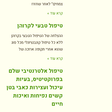
צמחים” לאחר שחזרו
קרא עוד »
טיפול טבעי לקרוהן
ההצלחה של הטיפול הטבעי בקרוהן
ללא כל טיפול קונבנציונלי מכל סוג
שהוא אחרי תקופה ארוכה של
קרא עוד »
טיפול אלטרנטיבי שלם
בפרוקטיטיס, בעיות
עיכול ועצירות כאבי בטן
קשים נפיחות ואיכות
חיים