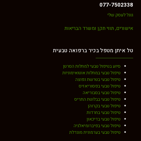
077-7502338
גוגל לעסק שלי
אישורים, תווי תקן ומשרד הבריאות
טל איתן מטפל בכיר ברפואה טבעית
סיוע בטיפול טבעי למחלות הסרטן
טיפול טבעי במחלות אוטואימוניות
טיפול טבעי בטרשת נפוצה
טיפול טבעי בפסוריאזיס
טיפול טבעי בסבוריאה
טיפול טבעי בבלוטת התריס
טיפול טבעי בקרוהן
טיפול טבעי בחרדות
טיפול טבעי בדיכאון
טיפול טבעי בפיברומיאלגיה
טיפול טבעי בערמונית מוגדלת