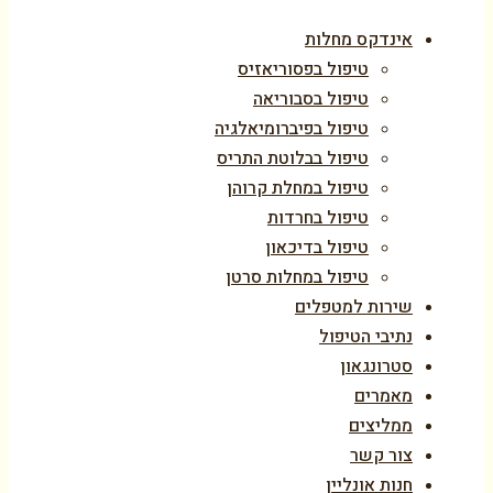
אינדקס מחלות
טיפול בפסוריאזיס
טיפול בסבוריאה
טיפול בפיברומיאלגיה
טיפול בבלוטת התריס
טיפול במחלת קרוהן
טיפול בחרדות
טיפול בדיכאון
טיפול במחלות סרטן
שירות למטפלים
נתיבי הטיפול
סטרונגאון
מאמרים
ממליצים
צור קשר
חנות אונליין