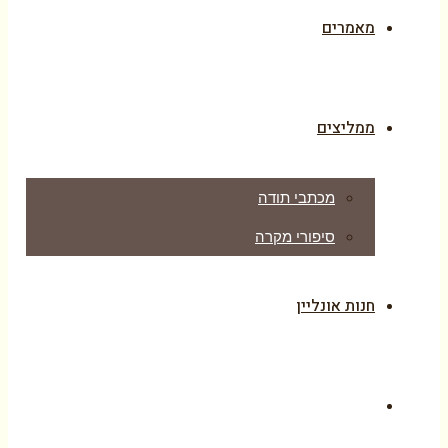
מאמרים
ממליצים
מכתבי תודה
סיפורי מקרה
חנות אונליין