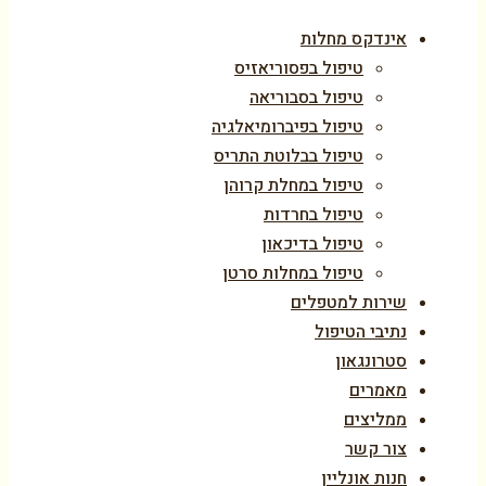
אינדקס מחלות
טיפול בפסוריאזיס
טיפול בסבוריאה
טיפול בפיברומיאלגיה
טיפול בבלוטת התריס
טיפול במחלת קרוהן
טיפול בחרדות
טיפול בדיכאון
טיפול במחלות סרטן
שירות למטפלים
נתיבי הטיפול
סטרונגאון
מאמרים
ממליצים
צור קשר
חנות אונליין