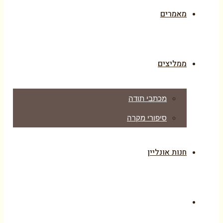
מאמרים
ממליצים
מכתבי תודה
סיפורי מקרה
חנות אונליין