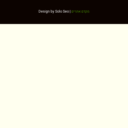
מקדם אתרים
Design by Solo Seo |