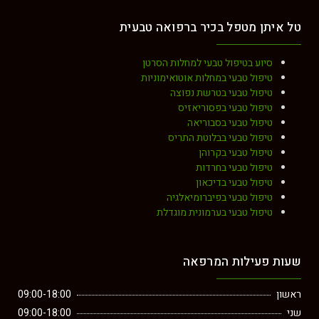
יתן מטפל בכיר ברפואה טבעית
סיוע בטיפול טבעי למחלות הסרטן
טיפול טבעי במחלות אוטואימוניות
טיפול טבעי בטרשת נפוצה
טיפול טבעי בפסוריאזיס
טיפול טבעי בסבוריאה
טיפול טבעי בבלוטת התריס
טיפול טבעי בקרוהן
טיפול טבעי בחרדות
טיפול טבעי בדיכאון
טיפול טבעי בפיברומיאלגיה
טיפול טבעי בערמונית מוגדלת
ת פעילות המרפאה
ן
09:00-18:00
09:00-18:00