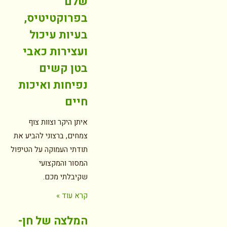
שלם
בפרוקטיטיס,
בעיות עיכול
ועצירות כאבי
בטן קשים
נפיחות ואיכות
חיים
איתן היקר וצוות צוף
צמחים, ברצוני להביע את
תודתי העמוקה על הטיפול
המסור והמקצועי
שקיבלתי מכם.
קרא עוד »
המלצה של חן-