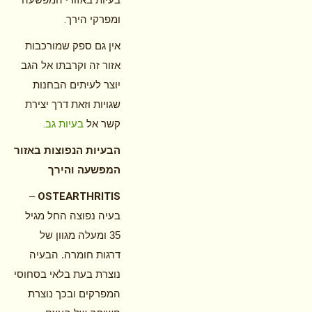
.
ומפרקי הירך
אין גם ספק שמורכבות
אזור זה וקרבתו אל הגב
יוצר לעיתים הבחנות
שגויות וזאת דרך יצירת
.
קשר אל
בעיות גב
הבעיות הנפוצות באזור
המפשעה והירך
OSTEARTHRITIS
–
בעיה נפוצה החל מגיל
35 ומעלה מגוון של
דרגות חומרה. הבעיה
נוצרת בעת בלאי בסחוסי
המפרקים ובכך נוצרת