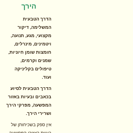
הירך
הדרך הטבעית
המשלימה, דיקור
מקצועי, מגע, תנועה,
ויטמינים, מינרלים,
חומצות שומן חיוניות,
שמנים וקרמים,
טיפולים בקליניקה
ועוד.
הדרך הטבעית לסיוע
בכאבים ובעיות באזור
המפשעה, מפרקי הירך
ושרירי הירך.
אין ספק בשכיחותן של
בעיות באזורי המפשעה