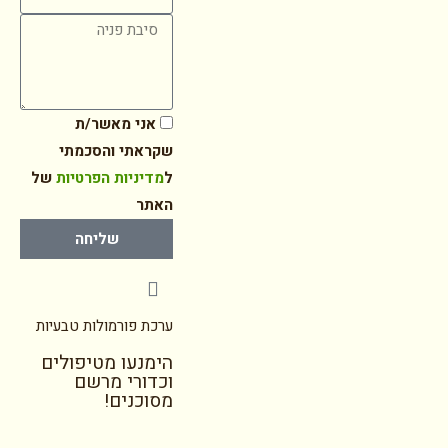
אני מאשר/ת
שקראתי והסכמתי
ל
מדיניות הפרטיות
של
האתר
שליחה
ערכת פורמולות טבעיות
הימנעו מטיפולים
וכדורי מרשם
מסוכנים!