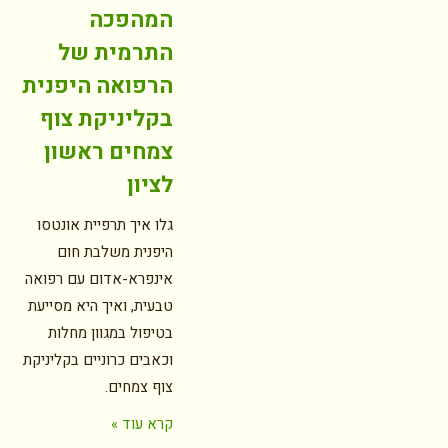
המהפכה
התרמית של
הרפואה היפנית
בקליניקת צוף
צמחים ראשון
לציון
גלו איך תרפיית אונטסו
היפנית משלבת חום
אינפרא-אדום עם רפואה
טבעית, ואיך היא מסייעת
בטיפול במגוון מחלות
וכאבים כרוניים בקליניקת
צוף צמחים.
קרא עוד »