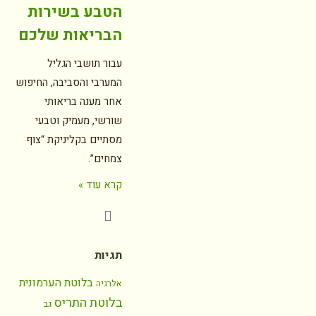
הטבע בשירות
הבריאות שלכם
עבור תושבי הגליל
המערבי והסביבה, החיפוש
אחר מענה בריאותי
שורשי, מעמיק וטבעי
מסתיים בקליניקת “צוף
צמחים”.
קרא עוד »
תגיות
בלוטת הערמונית
אלרגיה
בלוטת התריס
גב