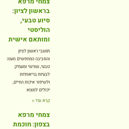
צמחי מרפא
בראשון לציון:
סיוע טבעי,
הוליסטי
ומותאם אישית
תושבי ראשון לציון
והסביבה המחפשים מענה
טבעי, שורשי ומעמיק
לבעיות בריאותיות
ולשיפור איכות החיים,
יכולים למצוא
קרא עוד »
צמחי מרפא
בצפון: חוכמת