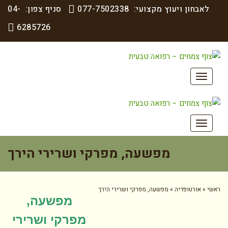
בחון ויעוץ מקצועי:
077-7502338
סניף צפון:
04-
6285726
תפריט
תפריט
מפשעה, מפרקי ושרירי הירך
אורטופדיה
»
מפשעה, מפרקי ושרירי הירך
מפשעה,
מפרקי ושרירי