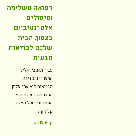
רפואה משלימה
וטיפולים
אלטרנטיביים
בצפון: הבית
שלכם לבריאות
טבעית
עבור תושבי הגליל
המערבי והסביבה,
הבריאות היא ערך עליון
המשתלב באורח החיים
הפסטורלי של האזור.
קליניקת
קרא עוד »