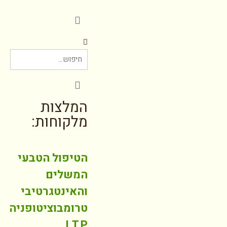
המלצות
מלקוחות:
הטיפול הטבעי
המשלים
והאינטגרטיבי
טרומבוציטופניה
I.T.P