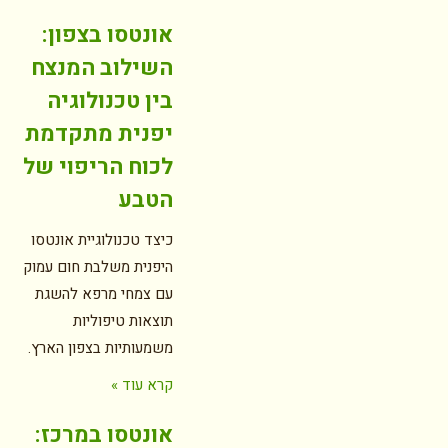
אונטסו בצפון:
השילוב המנצח
בין טכנולוגיה
יפנית מתקדמת
לכוח הריפוי של
הטבע
כיצד טכנולוגיית אונטסו
היפנית משלבת חום עמוק
עם צמחי מרפא להשגת
תוצאות טיפוליות
משמעותיות בצפון הארץ.
קרא עוד »
אונטסו במרכז: