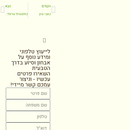
הקודם
הבא
כאבי גרון
כולסטרול טריגליצרידים
לייעוץ טלפוני
ומידע נוסף על
אבחון וסיוע בדרך
הטבעית
השאירו פרטים
עכשיו - וניצור
עמכם קשר מיידי!