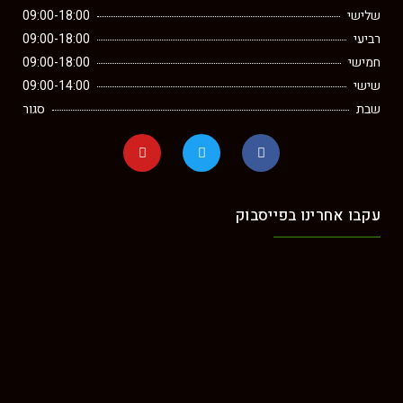
י
09:00-18:00
09:00-18:00
י
09:00-18:00
09:00-14:00
סגור
 אחרינו בפייסבוק