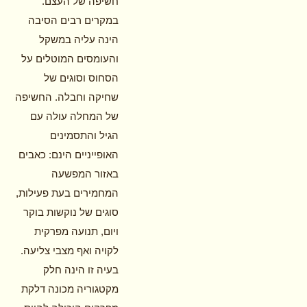
חשיפה של העצם.
במקרים רבים הסיבה
הינה עליה במשקל
והעומסים המוטלים על
הסחוס וסוגים של
שחיקה וחבלה. החשיפה
של המחלה עולה עם
הגיל והתסמינים
האופייניים הינם: כאבים
באזור המפשעה
המחמירים בעת פעילות,
סוגים של נוקשות בוקר
ויום, תנועה מפרקית
לקויה ואף מצבי צליעה.
בעיה זו הינה חלק
מקטגוריה מכונה דלקת