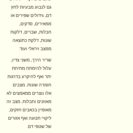
גם לנבוע מבעיות לחץ
דם, גידולים שפירים או
ממאירים, סדקים,
חבלות, שברים, דלקות
שונות, דלקת כתוצאה
.
ממצב ויראלי ועוד
שריר הירך, משני צדיו,
עלול להימתח מתיחת
יתר ואף להיקרע בדרגות
חומרה שונות. מצבים
אלו נוצרים ממאמצים לא
מאוזנים וחבלות. מצב זה
מאופיין בכאבים חזקים,
ליקויי תנועה ואף אזורים
.
של שטפי דם