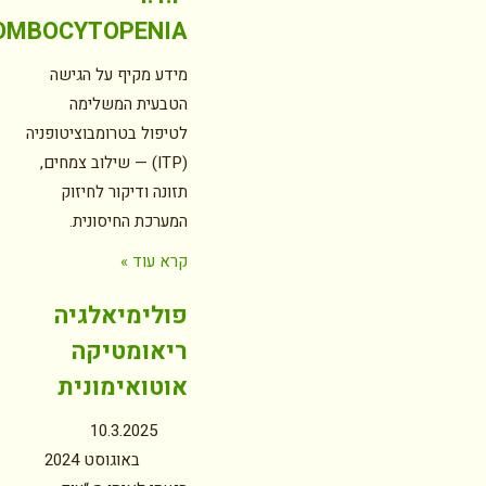
THROMBOCYTOPENIA
מידע מקיף על הגישה
הטבעית המשלימה
לטיפול בטרומבוציטופניה
(ITP) — שילוב צמחים,
תזונה ודיקור לחיזוק
המערכת החיסונית.
קרא עוד »
פולימיאלגיה
ריאומטיקה
אוטואימונית
10.3.2025
באוגוסט 2024