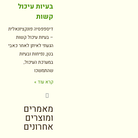
בעיות עיכול
קשות
דיספפסיה פונקציונאלית
– בעיות עיכול קשות
הגעתי לאיתן לאחר כאבי
בטן, נפיחות ובעיות
במערכת העיכול,
שהתמשכו
קרא עוד »
מאמרים
ומוצרים
אחרונים