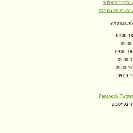
י בפיברומיאלגיה
י בערמונית מוגדלת
ות המרפאה
09:00-18
09:00
09:00-18
09:00-1
09:00-18
09:00-1
Facebook
Twitte
ו בפייסבוק