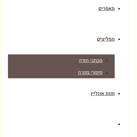
מאמרים
ממליצים
מכתבי תודה
סיפורי מקרה
חנות אונליין