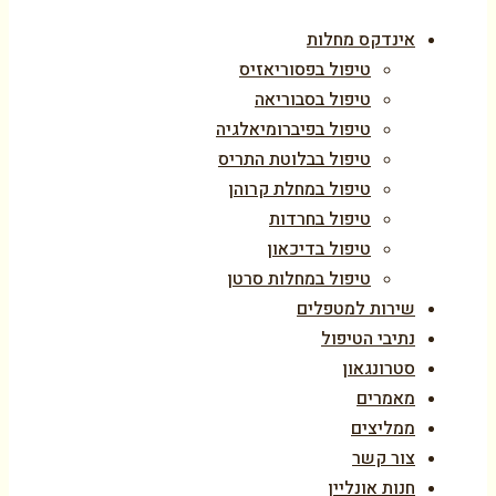
אינדקס מחלות
טיפול בפסוריאזיס
טיפול בסבוריאה
טיפול בפיברומיאלגיה
טיפול בבלוטת התריס
טיפול במחלת קרוהן
טיפול בחרדות
טיפול בדיכאון
טיפול במחלות סרטן
שירות למטפלים
נתיבי הטיפול
סטרונגאון
מאמרים
ממליצים
צור קשר
חנות אונליין