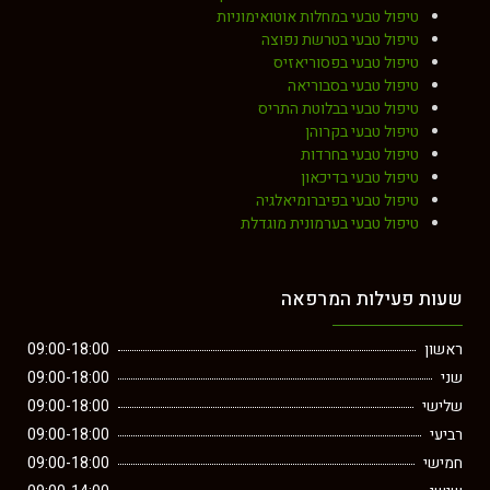
טיפול טבעי במחלות אוטואימוניות
טיפול טבעי בטרשת נפוצה
טיפול טבעי בפסוריאזיס
טיפול טבעי בסבוריאה
טיפול טבעי בבלוטת התריס
טיפול טבעי בקרוהן
טיפול טבעי בחרדות
טיפול טבעי בדיכאון
טיפול טבעי בפיברומיאלגיה
טיפול טבעי בערמונית מוגדלת
שעות פעילות המרפאה
ראשון
09:00-18:00
שני
09:00-18:00
שלישי
09:00-18:00
רביעי
09:00-18:00
חמישי
09:00-18:00