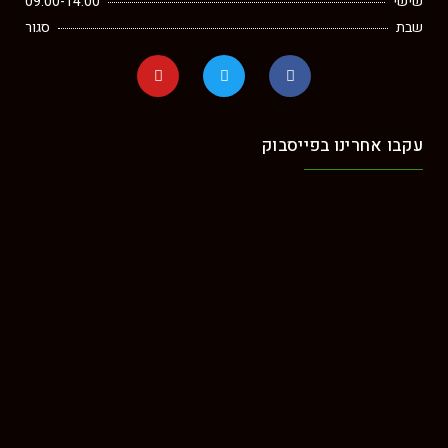
שישי
09:00-14:00
שבת
סגור
עקבו אחרינו בפייסבוק