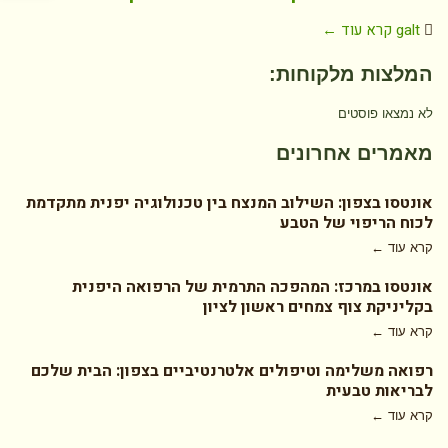
galt
קרא עוד ←
המלצות מלקוחות:
לא נמצאו פוסטים
מאמרים אחרונים
אונטסו בצפון: השילוב המנצח בין טכנולוגיה יפנית מתקדמת
לכוח הריפוי של הטבע
קרא עוד ←
אונטסו במרכז: המהפכה התרמית של הרפואה היפנית
בקליניקת צוף צמחים ראשון לציון
קרא עוד ←
רפואה משלימה וטיפולים אלטרנטיביים בצפון: הבית שלכם
לבריאות טבעית
קרא עוד ←