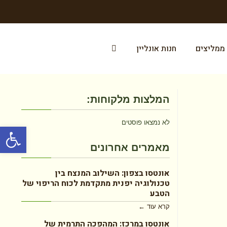
ממליצים
חנות אונליין
המלצות מלקוחות:
לא נמצאו פוסטים
פתח סרגל
מאמרים אחרונים
אונטסו בצפון: השילוב המנצח בין
טכנולוגיה יפנית מתקדמת לכוח הריפוי של
הטבע
קרא עוד ←
אונטסו במרכז: המהפכה התרמית של