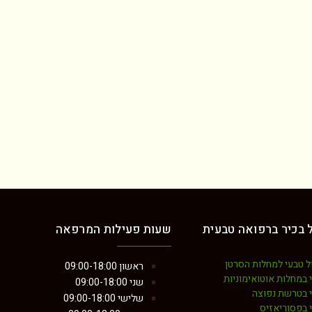
 בכיר ברפואה טבעית
שעות פעילות המרפאה
ל טבעי למחלות הסרטן
ראשון
09:00-18:00
 במחלות אוטואימוניות
שני
09:00-18:00
י בטרשת נפוצה
שלישי
09:00-18:00
 בפסוריאזיס