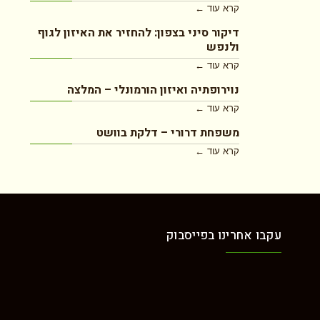
קרא עוד ←
דיקור סיני בצפון: להחזיר את האיזון לגוף
ולנפש
קרא עוד ←
נוירופתיה ואיזון הורמונלי – המלצה
קרא עוד ←
משפחת דרורי – דלקת בוושט
קרא עוד ←
עקבו אחרינו בפייסבוק