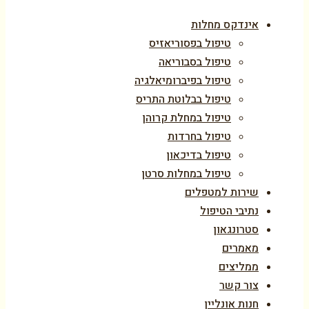
אינדקס מחלות
טיפול בפסוריאזיס
טיפול בסבוריאה
טיפול בפיברומיאלגיה
טיפול בבלוטת התריס
טיפול במחלת קרוהן
טיפול בחרדות
טיפול בדיכאון
טיפול במחלות סרטן
שירות למטפלים
נתיבי הטיפול
סטרונגאון
מאמרים
ממליצים
צור קשר
חנות אונליין