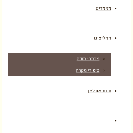
מאמרים
ממליצים
מכתבי תודה
סיפורי מקרה
חנות אונליין