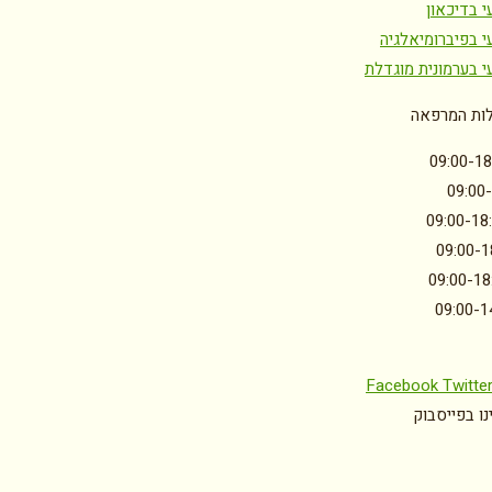
י בדיכאון
י בפיברומיאלגיה
י בערמונית מוגדלת
ות המרפאה
09:00-18
09:00
09:00-18
09:00-1
09:00-18
09:00-1
Facebook
Twitte
ו בפייסבוק