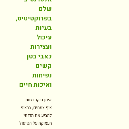
שלם
בפרוקטיטיס,
בעיות
עיכול
ועצירות
כאבי בטן
קשים
נפיחות
ואיכות חיים
איתן היקר וצוות
צוף צמחים, ברצוני
להביע את תודתי
העמוקה על הטיפול