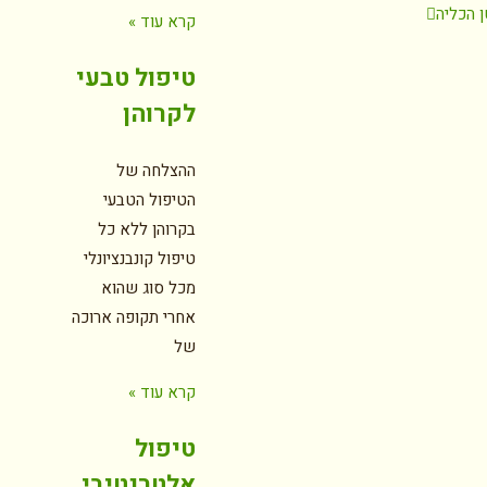
 הכליה
קרא עוד »
טיפול טבעי
לקרוהן
ההצלחה של
הטיפול הטבעי
בקרוהן ללא כל
טיפול קונבנציונלי
מכל סוג שהוא
אחרי תקופה ארוכה
של
קרא עוד »
טיפול
אלטרנטיבי