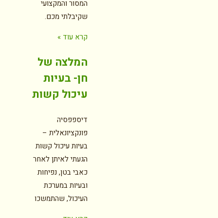
המסור והמקצועי
שקיבלתי מכם.
קרא עוד »
המלצה של
חן- בעיות
עיכול קשות
דיספפסיה
פונקציונאלית –
בעיות עיכול קשות
הגעתי לאיתן לאחר
כאבי בטן, נפיחות
ובעיות במערכת
העיכול, שהתמשכו